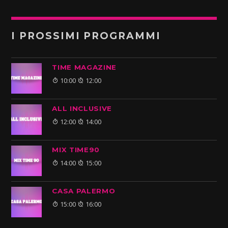
I PROSSIMI PROGRAMMI
TIME MAGAZINE
10:00
12:00
ALL INCLUSIVE
12:00
14:00
MIX TIME90
14:00
15:00
CASA PALERMO
15:00
16:00