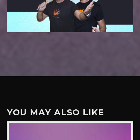
YOU MAY ALSO LIKE