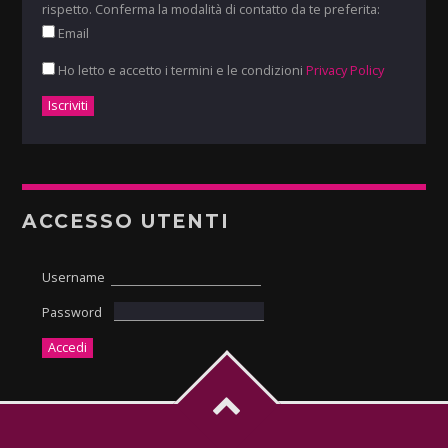
rispetto. Conferma la modalità di contatto da te preferita:
Email
Ho letto e accetto i termini e le condizioni
Privacy Policy
ACCESSO UTENTI
Username
Password