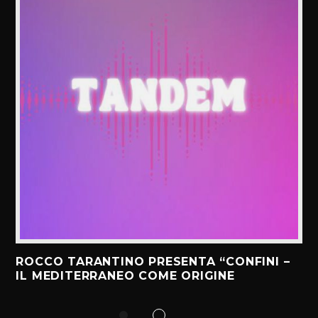
ROCCO TARANTINO PRESENTA “CONFINI –
IL MEDITERRANEO COME ORIGINE