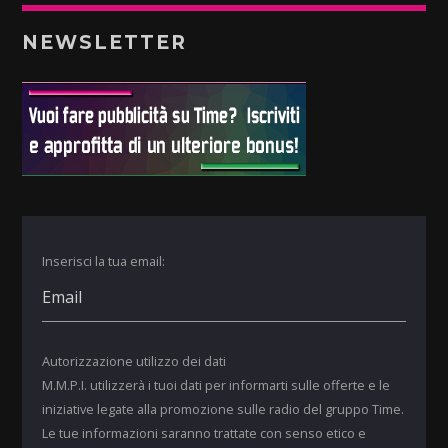
NEWSLETTER
Inserisci la tua email:
Autorizzazione utilizzo dei dati
M.M.P.I. utilizzerà i tuoi dati per informarti sulle offerte e le
iniziative legate alla promozione sulle radio del gruppo Time.
Le tue informazioni saranno trattate con senso etico e