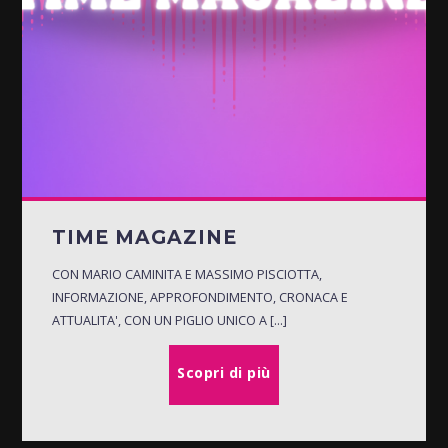
TIME MAGAZINE
CON MARIO CAMINITA E MASSIMO PISCIOTTA,
INFORMAZIONE, APPROFONDIMENTO, CRONACA E
ATTUALITA', CON UN PIGLIO UNICO A [...]
Scopri di più