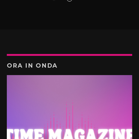
ORA IN ONDA