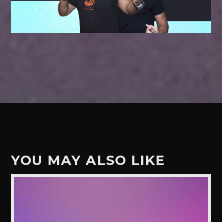
YOU MAY ALSO LIKE