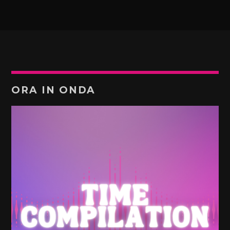
ORA IN ONDA