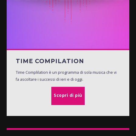
TIME COMPILATION
Time Complilation è un programma di sola musica che vi
fa ascoltare i successi di ieri e di oggi.
Scopri di più