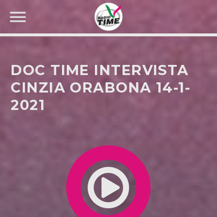
DOC TIME INTERVISTA
CINZIA ORABONA 14-1-
2021
CERCA NEL SITO WEB: