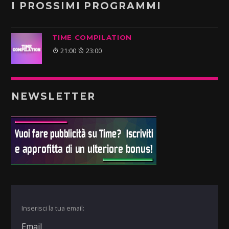
I PROSSIMI PROGRAMMI
TIME COMPILATION
21:00
23:00
NEWSLETTER
Inserisci la tua email: