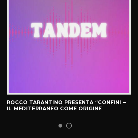
ROCCO TARANTINO PRESENTA “CONFINI –
IL MEDITERRANEO COME ORIGINE