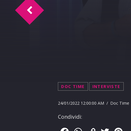
Perizona Time 24-1-2022
DOC TIME
INTERVISTE
24/01/2022 12:00:00 AM / Doc Time
Condividi: