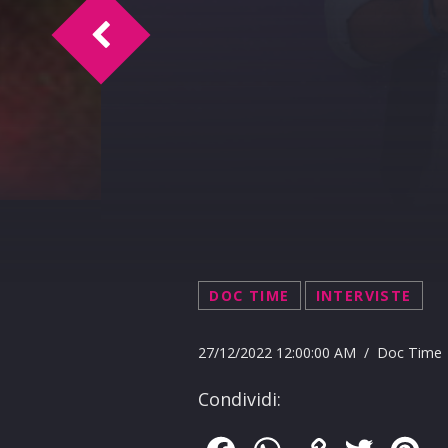
Happy Birthday Marina 27-12-2022
DOC TIME
INTERVISTE
27/12/2022 12:00:00 AM / Doc Time
Condividi: