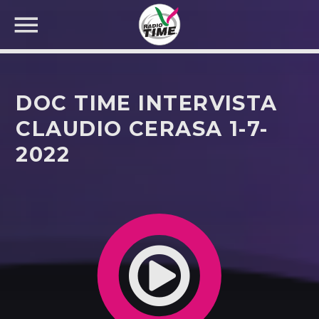
DOC TIME INTERVISTA
CLAUDIO CERASA 1-7-
2022
CERCA NEL SITO WEB: