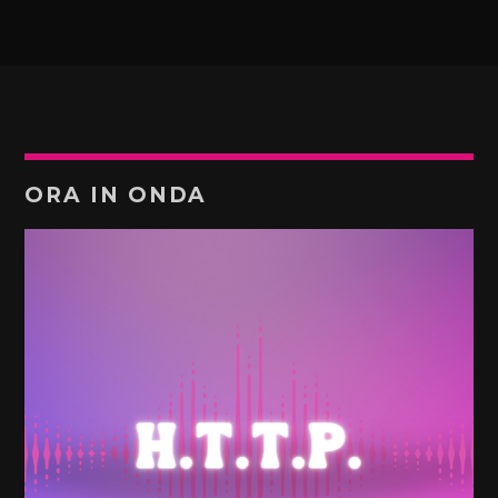
ORA IN ONDA