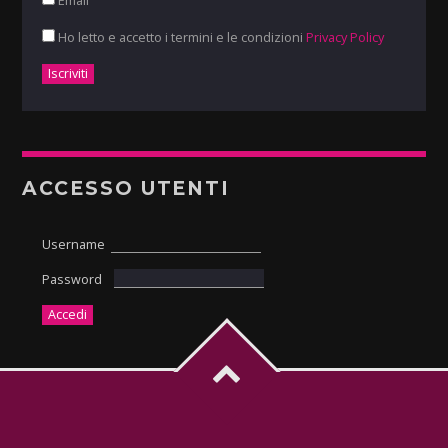
Email
Ho letto e accetto i termini e le condizioni
Privacy Policy
ACCESSO UTENTI
Username
Password