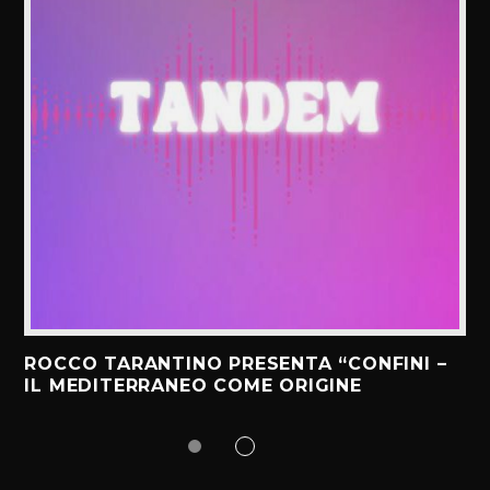
ROCCO TARANTINO PRESENTA “CONFINI –
IL MEDITERRANEO COME ORIGINE