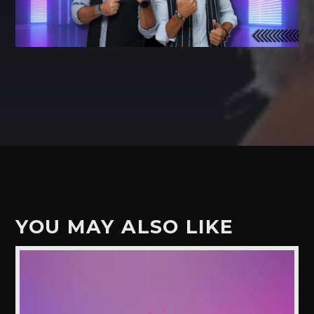
YOU MAY ALSO LIKE