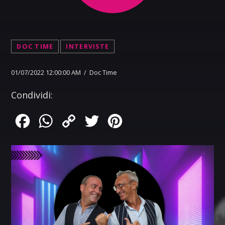
DOC TIME
INTERVISTE
01/07/2022 12:00:00 AM / Doc Time
Condividi:
Facebook
WhatsApp
Copy
Twitter
Pinterest
Link