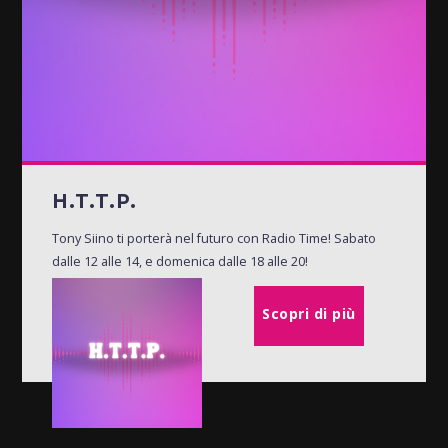
H.T.T.P.
Tony Siino ti porterà nel futuro con Radio Time! Sabato
dalle 12 alle 14, e domenica dalle 18 alle 20!
Scopri di più