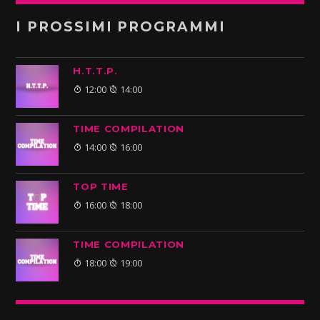
I PROSSIMI PROGRAMMI
H.T.T.P.
12:00
14:00
TIME COMPILATION
14:00
16:00
TOP TIME
16:00
18:00
TIME COMPILATION
18:00
19:00