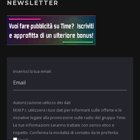
NEWSLETTER
Inserisci la tua email:
Autorizzazione utilizzo dei dati
M.M.P.I. utilizzerà i tuoi dati per informarti sulle offerte e le
iniziative legate alla promozione sulle radio del gruppo Time.
Le tue informazioni saranno trattate con senso etico e
rispetto. Conferma la modalità di contatto da te preferita: