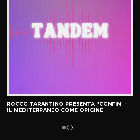
ROCCO TARANTINO PRESENTA “CONFINI –
IL MEDITERRANEO COME ORIGINE