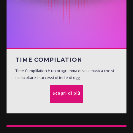
TIME COMPILATION
Time Complilation è un programma di sola musica che vi
fa ascoltare i successi di ieri e di oggi.
Scopri di più