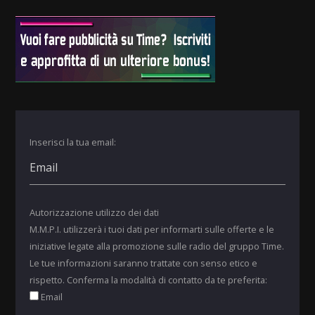
Inserisci la tua email:
Autorizzazione utilizzo dei dati
M.M.P.I. utilizzerà i tuoi dati per informarti sulle offerte e le
iniziative legate alla promozione sulle radio del gruppo Time.
Le tue informazioni saranno trattate con senso etico e
rispetto. Conferma la modalità di contatto da te preferita:
Email