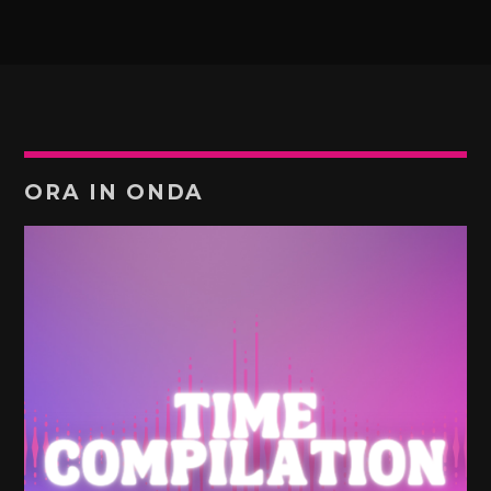
ORA IN ONDA