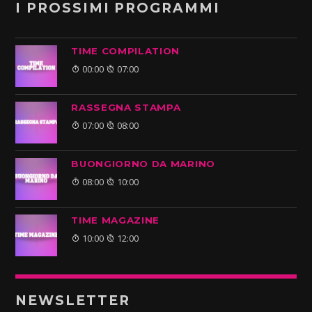
I PROSSIMI PROGRAMMI
TIME COMPILATION
00:00
07:00
RASSEGNA STAMPA
07:00
08:00
BUONGIORNO DA MARINO
08:00
10:00
TIME MAGAZINE
10:00
12:00
NEWSLETTER