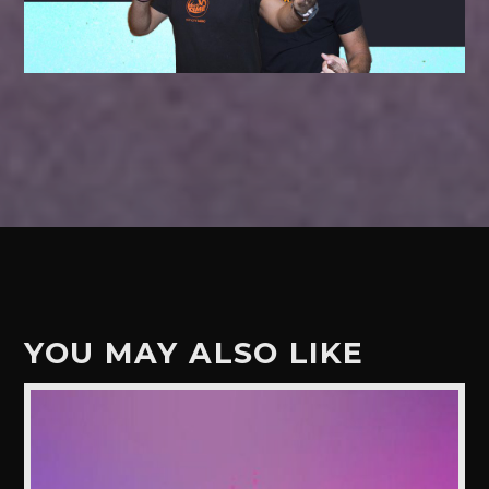
YOU MAY ALSO LIKE