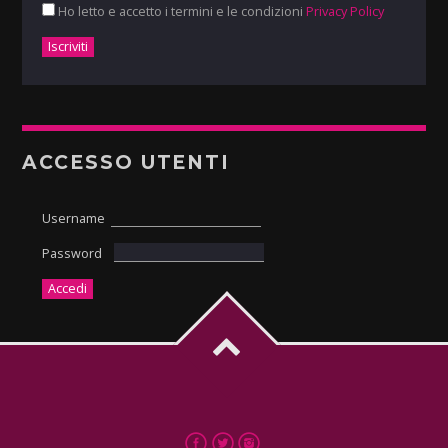
Ho letto e accetto i termini e le condizioni
Privacy Policy
ACCESSO UTENTI
Username
Password