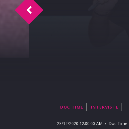
Perizona Time 28-12-2020
DOC TIME
INTERVISTE
28/12/2020 12:00:00 AM / Doc Time