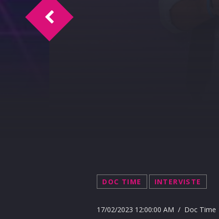
Figli degli 80 18-2-2023
DOC TIME
INTERVISTE
17/02/2023 12:00:00 AM / Doc Time