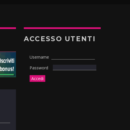
ACCESSO UTENTI
Username
Password