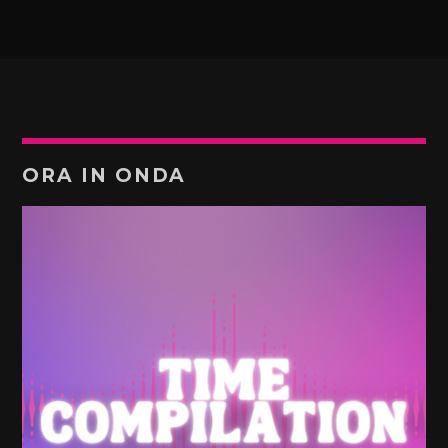
ORA IN ONDA