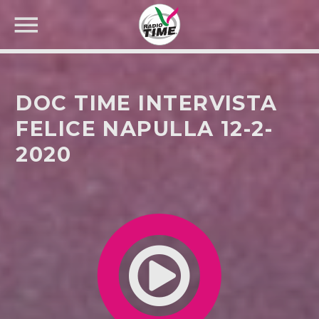
DOC TIME INTERVISTA
FELICE NAPULLA 12-2-
2020
CERCA NEL SITO WEB: