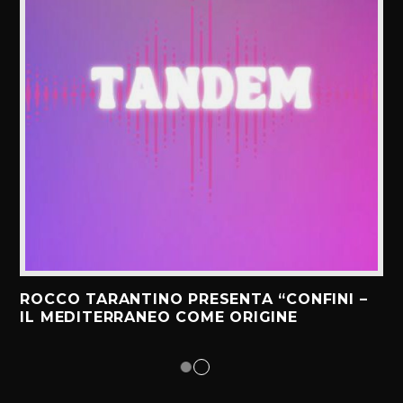
ROCCO TARANTINO PRESENTA “CONFINI –
IL MEDITERRANEO COME ORIGINE