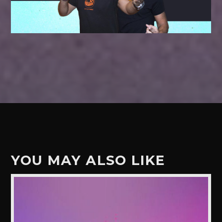
YOU MAY ALSO LIKE