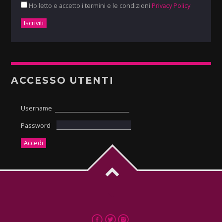
Ho letto e accetto i termini e le condizioni
Privacy Policy
ACCESSO UTENTI
Username
Password