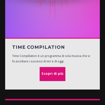
TIME COMPILATION
Time Complilation è un programma di sola musica che vi
fa ascoltare i successi di ieri e di oggi.
Scopri di più