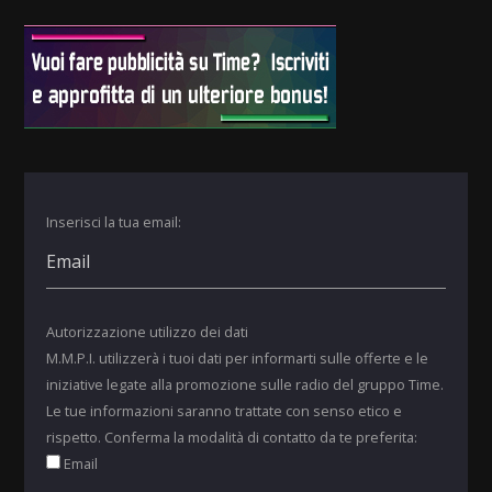
Inserisci la tua email:
Autorizzazione utilizzo dei dati
M.M.P.I. utilizzerà i tuoi dati per informarti sulle offerte e le
iniziative legate alla promozione sulle radio del gruppo Time.
Le tue informazioni saranno trattate con senso etico e
rispetto. Conferma la modalità di contatto da te preferita:
Email