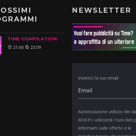
ROSSIMI
NEWSLETTER
OGRAMMI
TIME COMPILATION
21:00
23:59
Inserisci la tua email:
Autorizzazione utilizzo dei da
M.M.P.I. utilizzerà i tuoi dati 
informarti sulle offerte e le