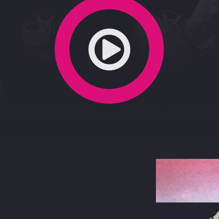
-2020