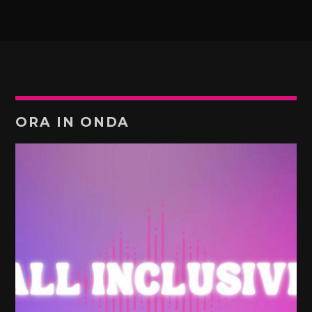
ORA IN ONDA