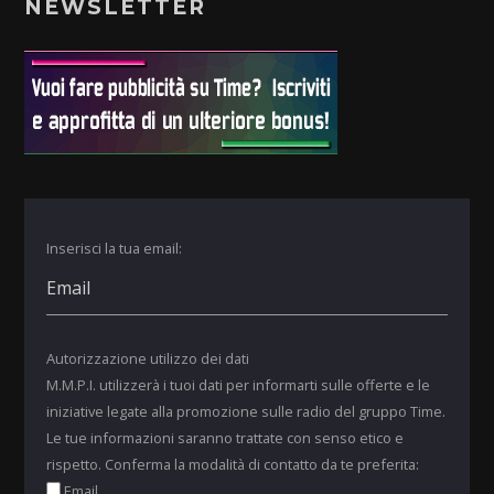
NEWSLETTER
Inserisci la tua email:
Autorizzazione utilizzo dei dati
M.M.P.I. utilizzerà i tuoi dati per informarti sulle offerte e le
iniziative legate alla promozione sulle radio del gruppo Time.
Le tue informazioni saranno trattate con senso etico e
rispetto. Conferma la modalità di contatto da te preferita:
Email