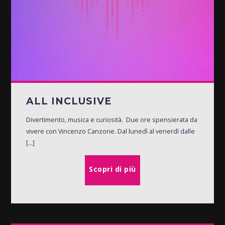
ALL INCLUSIVE
Divertimento, musica e curiosità. Due ore spensierata da
vivere con Vincenzo Canzone. Dal lunedì al venerdì dalle
[...]
Scopri di più