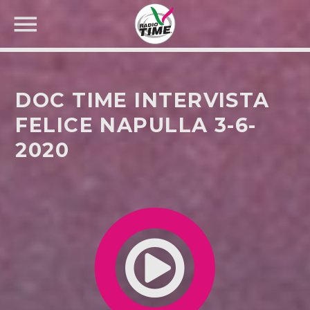
DOC TIME INTERVISTA
FELICE NAPULLA 3-6-
2020
CERCA NEL SITO WEB: