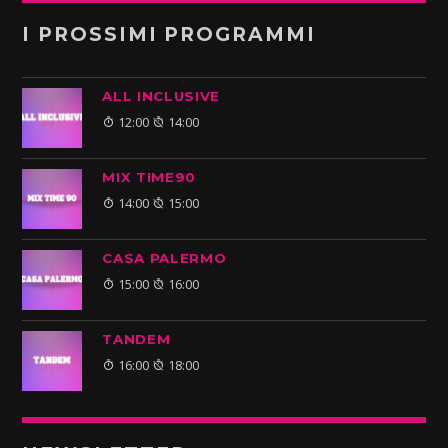
I PROSSIMI PROGRAMMI
ALL INCLUSIVE
12:00
14:00
MIX TIME90
14:00
15:00
CASA PALERMO
15:00
16:00
TANDEM
16:00
18:00