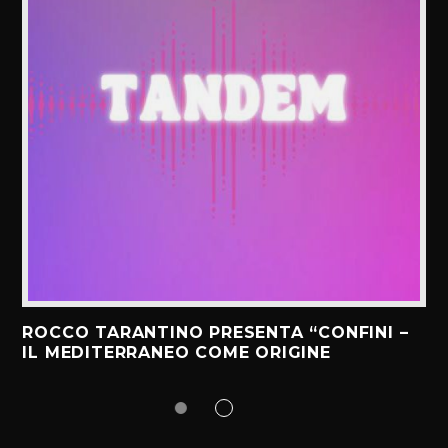
ROCCO TARANTINO PRESENTA “CONFINI –
IL MEDITERRANEO COME ORIGINE