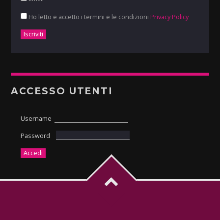
Ho letto e accetto i termini e le condizioni
Privacy Policy
ACCESSO UTENTI
Username
Password