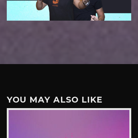
YOU MAY ALSO LIKE