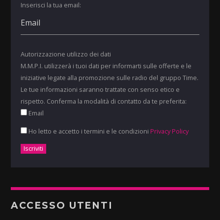
Inserisci la tua email:
Autorizzazione utilizzo dei dati
M.M.P.I. utilizzerà i tuoi dati per informarti sulle offerte e le
iniziative legate alla promozione sulle radio del gruppo Time.
Le tue informazioni saranno trattate con senso etico e
rispetto. Conferma la modalità di contatto da te preferita:
Email
Ho letto e accetto i termini e le condizioni
Privacy Policy
ACCESSO UTENTI