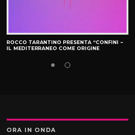
ROCCO TARANTINO PRESENTA “CONFINI –
IL MEDITERRANEO COME ORIGINE
ORA IN ONDA