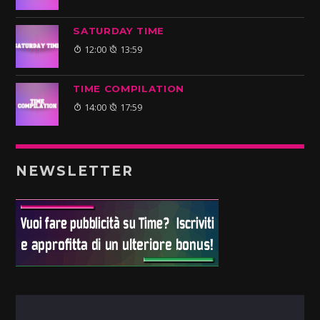
SATURDAY TIME
12:00
13:59
TIME COMPILATION
14:00
17:59
NEWSLETTER