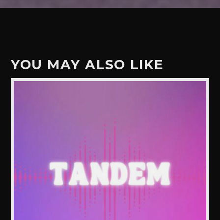
YOU MAY ALSO LIKE