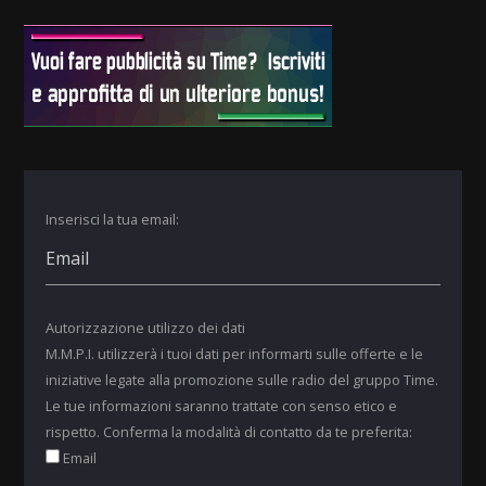
Inserisci la tua email:
Autorizzazione utilizzo dei dati
M.M.P.I. utilizzerà i tuoi dati per informarti sulle offerte e le
iniziative legate alla promozione sulle radio del gruppo Time.
Le tue informazioni saranno trattate con senso etico e
rispetto. Conferma la modalità di contatto da te preferita:
Email