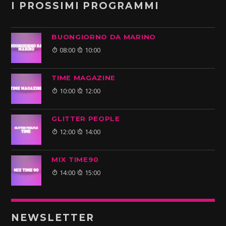
I PROSSIMI PROGRAMMI
BUONGIORNO DA MARINO
08:00
10:00
TIME MAGAZINE
10:00
12:00
GLITTER PEOPLE
12:00
14:00
MIX TIME90
14:00
15:00
NEWSLETTER