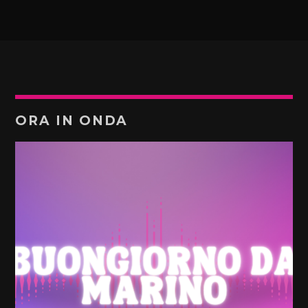
ORA IN ONDA