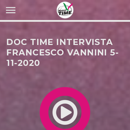
DOC TIME INTERVISTA
FRANCESCO VANNINI 5-
11-2020
CERCA NEL SITO WEB: