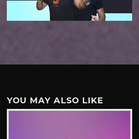
YOU MAY ALSO LIKE