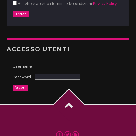
Ho letto e accetto i termini e le condizioni
Privacy Policy
ACCESSO UTENTI
Username
Password