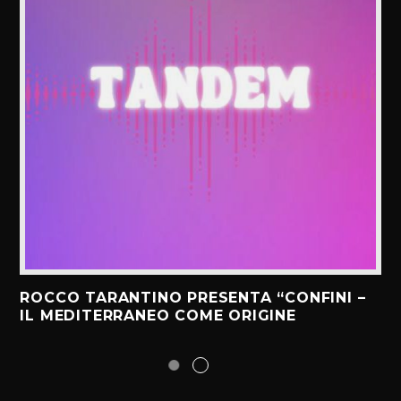
ROCCO TARANTINO PRESENTA “CONFINI –
IL MEDITERRANEO COME ORIGINE