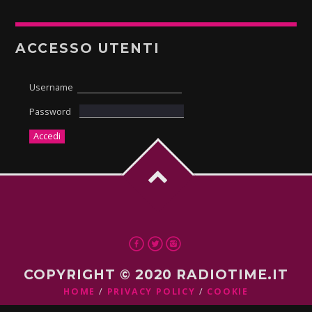
ACCESSO UTENTI
Username
Password
COPYRIGHT © 2020 RADIOTIME.IT
HOME
PRIVACY POLICY
COOKIE