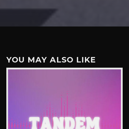
YOU MAY ALSO LIKE