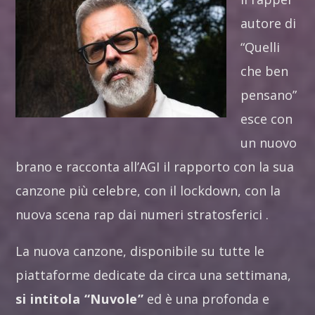
autore di
“Quelli
che ben
pensano”
esce con
un nuovo
brano e racconta all’AGI il rapporto con la sua
canzone più celebre, con il lockdown, con la
nuova scena rap dai numeri stratosferici .
La nuova canzone, disponibile su tutte le
piattaforme dedicate da circa una settimana,
si intitola “Nuvole”
ed è una profonda e