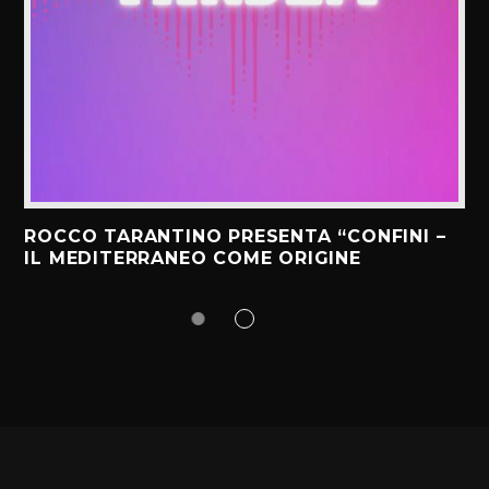
ROCCO TARANTINO PRESENTA “CONFINI –
IL MEDITERRANEO COME ORIGINE