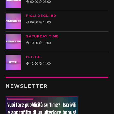
00:00
03:00
FIGLI DEGLI 80
09:00
10:00
SATURDAY TIME
10:00
12:00
H.T.T.P.
12:00
14:00
NEWSLETTER