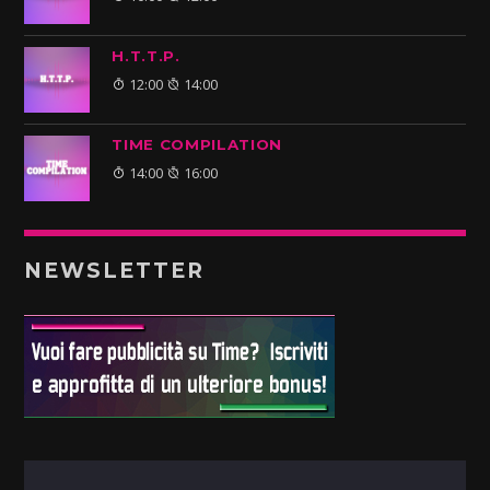
H.T.T.P.
12:00
14:00
TIME COMPILATION
14:00
16:00
NEWSLETTER