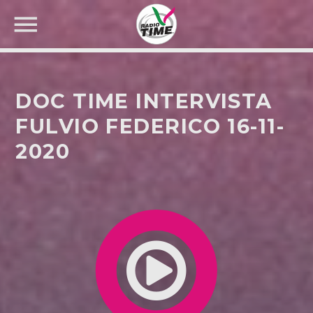
DOC TIME INTERVISTA
FULVIO FEDERICO 16-11-
2020
CERCA NEL SITO WEB: