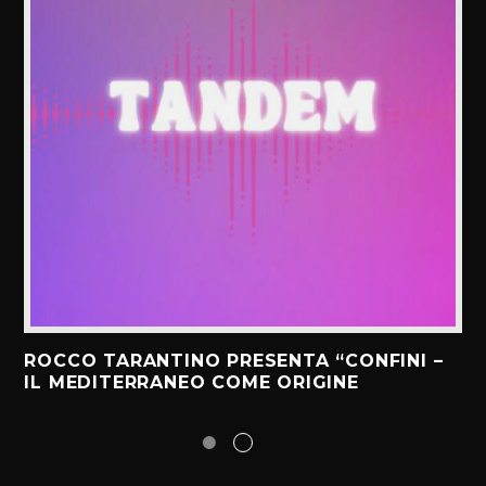
ROCCO TARANTINO PRESENTA “CONFINI –
IL MEDITERRANEO COME ORIGINE