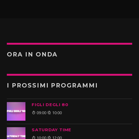
ORA IN ONDA
I PROSSIMI PROGRAMMI
FIGLI DEGLI 80
09:00
10:00
SATURDAY TIME
10:00
12:00