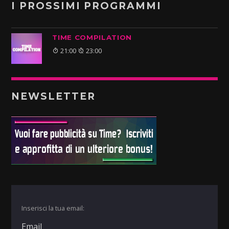
I PROSSIMI PROGRAMMI
TIME COMPILATION
21:00
23:00
NEWSLETTER
Inserisci la tua email: