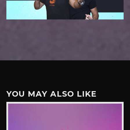
YOU MAY ALSO LIKE