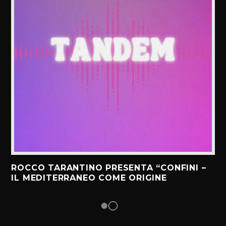
ROCCO TARANTINO PRESENTA “CONFINI –
IL MEDITERRANEO COME ORIGINE