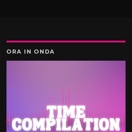
ORA IN ONDA