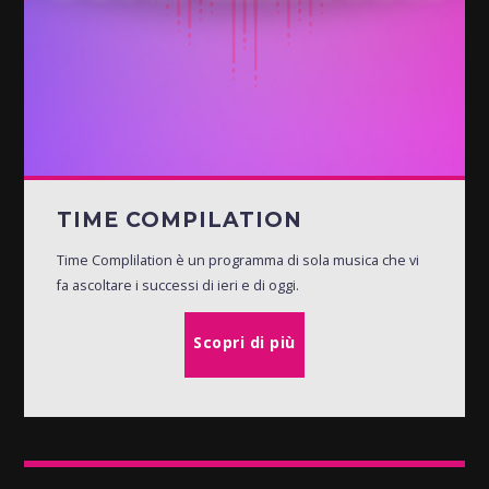
TIME COMPILATION
Time Complilation è un programma di sola musica che vi
fa ascoltare i successi di ieri e di oggi.
Scopri di più