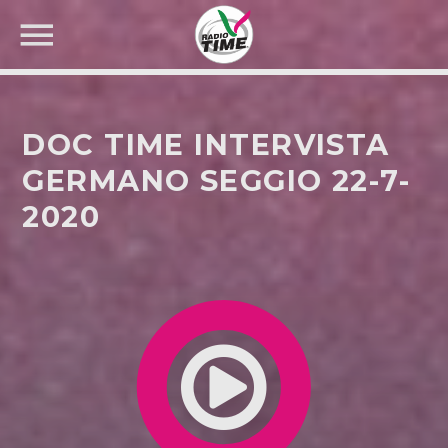
DOC TIME INTERVISTA
GERMANO SEGGIO 22-7-
2020
CERCA NEL SITO WEB: