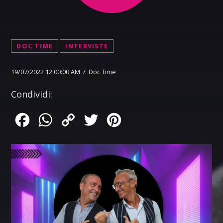
DOC TIME
INTERVISTE
19/07/2022 12:00:00 AM / Doc Time
Condividi:
Facebook
WhatsApp
Copy
Twitter
Pinterest
Link