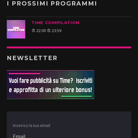
I PROSSIMI PROGRAMMI
TIME COMPILATION
22:00
23:59
NEWSLETTER
Inserisci la tua email: