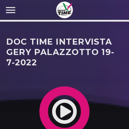
DOC TIME INTERVISTA
GERY PALAZZOTTO 19-
7-2022
CERCA NEL SITO WEB: