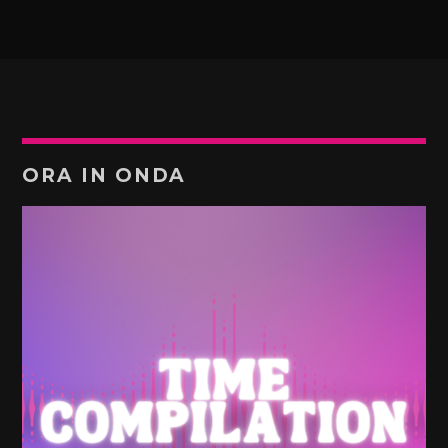
ORA IN ONDA