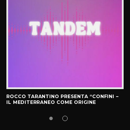
ROCCO TARANTINO PRESENTA “CONFINI –
IL MEDITERRANEO COME ORIGINE