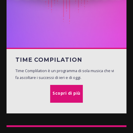
TIME COMPILATION
Time Complilation è un programma di sola musica che vi
fa ascoltare i successi di ieri e di oggi.
Scopri di più