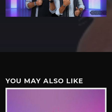
YOU MAY ALSO LIKE