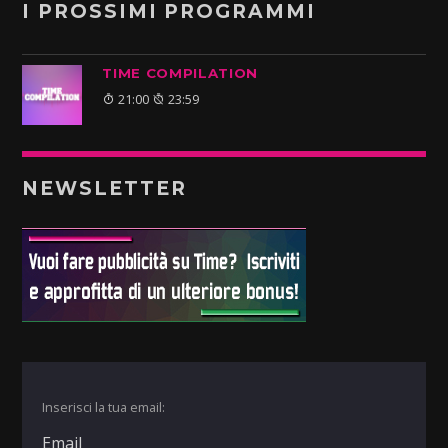
I PROSSIMI PROGRAMMI
TIME COMPILATION
21:00
23:59
NEWSLETTER
Inserisci la tua email: