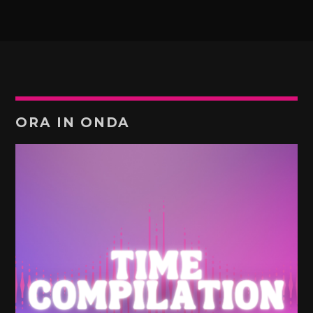
ORA IN ONDA