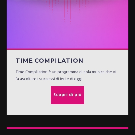
TIME COMPILATION
Time Complilation è un programma di sola musica che vi
fa ascoltare i successi di ieri e di oggi.
Scopri di più