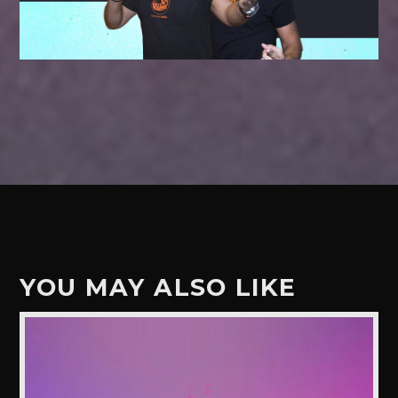
YOU MAY ALSO LIKE