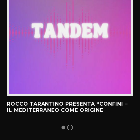
ROCCO TARANTINO PRESENTA “CONFINI –
IL MEDITERRANEO COME ORIGINE