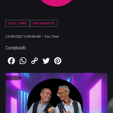
DOC TIME
INTERVISTE
21/06/2022 12:00:00 AM / Doc Time
Condividi:
Facebook
WhatsApp
Copy
Twitter
Pinterest
Link