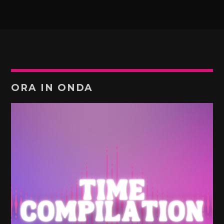
ORA IN ONDA