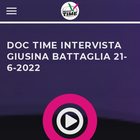
DOC TIME INTERVISTA
GIUSINA BATTAGLIA 21-
6-2022
CERCA NEL SITO WEB: