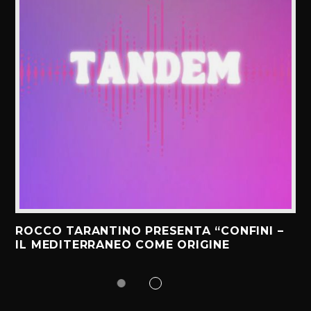
ROCCO TARANTINO PRESENTA “CONFINI –
IL MEDITERRANEO COME ORIGINE