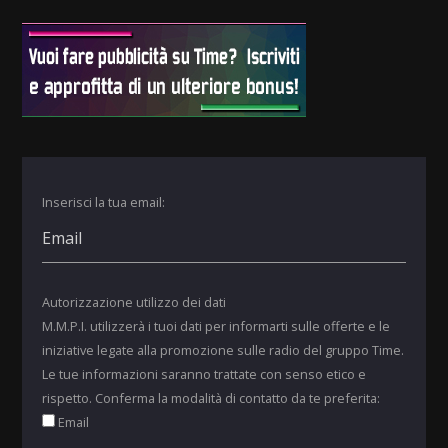
Inserisci la tua email:
Autorizzazione utilizzo dei dati
M.M.P.I. utilizzerà i tuoi dati per informarti sulle offerte e le
iniziative legate alla promozione sulle radio del gruppo Time.
Le tue informazioni saranno trattate con senso etico e
rispetto. Conferma la modalità di contatto da te preferita:
Email