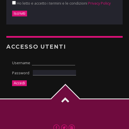
Ho letto e accetto i termini e le condizioni
Privacy Policy
ACCESSO UTENTI
Username
Password