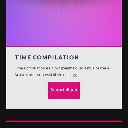
TIME COMPILATION
Time Complilation è un programma di sola musica che vi
fa ascoltare i successi di ieri e di oggi.
Scopri di più