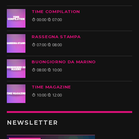
TIME COMPILATION
00:00
07:00
RASSEGNA STAMPA
07:00
08:00
BUONGIORNO DA MARINO
08:00
10:00
TIME MAGAZINE
10:00
12:00
NEWSLETTER