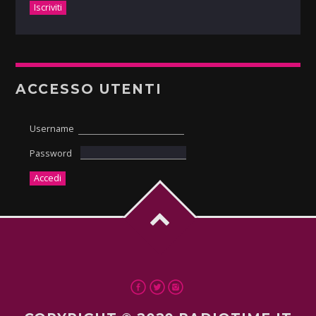
ACCESSO UTENTI
Username
Password