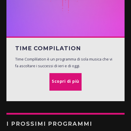
TIME COMPILATION
Time Complilation è un programma di sola musica che vi
fa ascoltare i successi di ieri e di oggi.
Scopri di più
I PROSSIMI PROGRAMMI