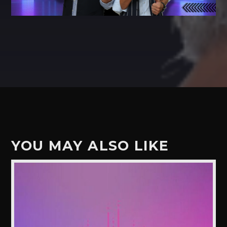
YOU MAY ALSO LIKE