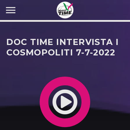
DOC TIME INTERVISTA I
COSMOPOLITI 7-7-2022
CERCA NEL SITO WEB: