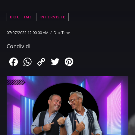
DOC TIME
INTERVISTE
07/07/2022 12:00:00 AM / Doc Time
Condividi:
Facebook
WhatsApp
Copy
Twitter
Pinterest
Link