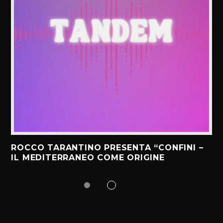
ROCCO TARANTINO PRESENTA “CONFINI –
IL MEDITERRANEO COME ORIGINE