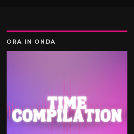
ORA IN ONDA