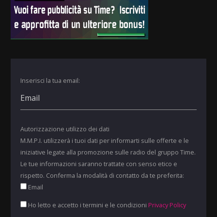
Inserisci la tua email:
Autorizzazione utilizzo dei dati
M.M.P.I. utilizzerà i tuoi dati per informarti sulle offerte e le
iniziative legate alla promozione sulle radio del gruppo Time.
Le tue informazioni saranno trattate con senso etico e
rispetto. Conferma la modalità di contatto da te preferita:
Email
Ho letto e accetto i termini e le condizioni
Privacy Policy