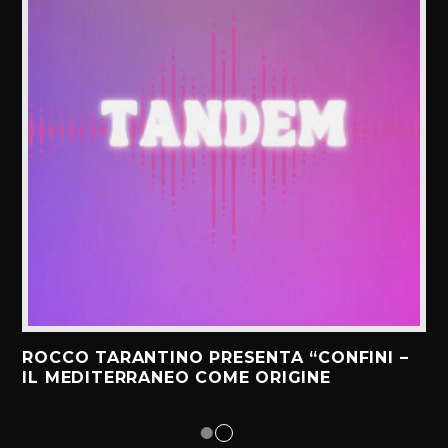
ROCCO TARANTINO PRESENTA “CONFINI –
IL MEDITERRANEO COME ORIGINE