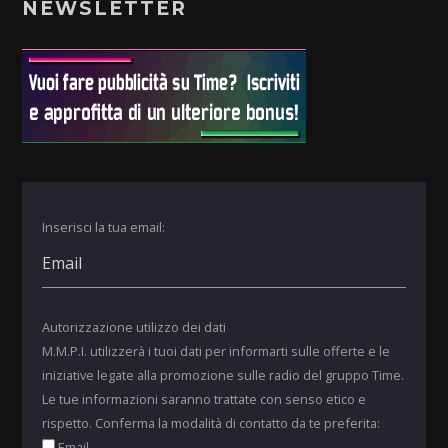
NEWSLETTER
Inserisci la tua email:
Autorizzazione utilizzo dei dati
M.M.P.I. utilizzerà i tuoi dati per informarti sulle offerte e le
iniziative legate alla promozione sulle radio del gruppo Time.
Le tue informazioni saranno trattate con senso etico e
rispetto. Conferma la modalità di contatto da te preferita:
Email