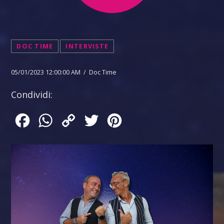
DOC TIME
INTERVISTE
05/01/2023 12:00:00 AM / Doc Time
Condividi:
Facebook
WhatsApp
Copy
Twitter
Pinterest
Link