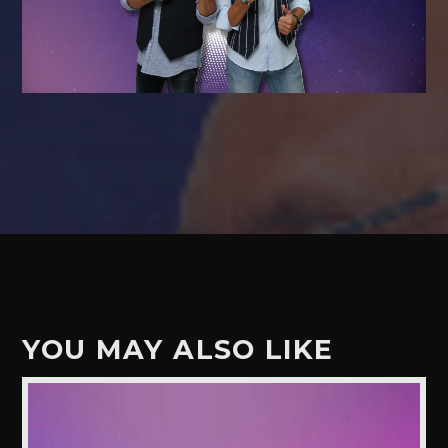
YOU MAY ALSO LIKE