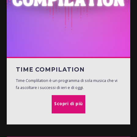
TIME COMPILATION
Time Complilation è un programma di sola musica che vi
fa ascoltare i successi di ieri e di oggi.
Scopri di più