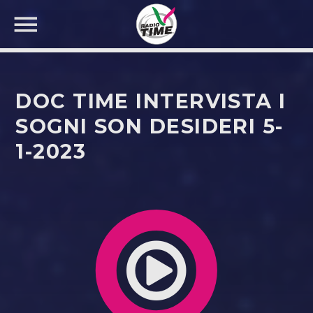
DOC TIME INTERVISTA I
SOGNI SON DESIDERI 5-
1-2023
CERCA NEL SITO WEB: