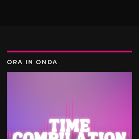
ORA IN ONDA