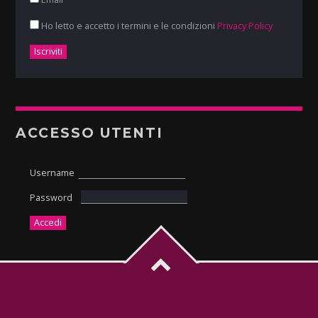
Ho letto e accetto i termini e le condizioni
Privacy Policy
ACCESSO UTENTI
Username
Password