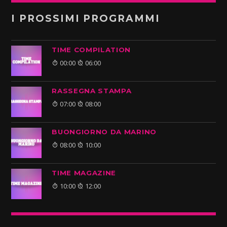
I PROSSIMI PROGRAMMI
TIME COMPILATION
00:00
06:00
RASSEGNA STAMPA
07:00
08:00
BUONGIORNO DA MARINO
08:00
10:00
TIME MAGAZINE
10:00
12:00