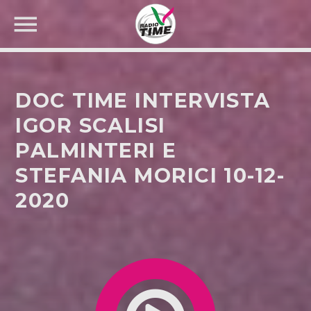
DOC TIME INTERVISTA
IGOR SCALISI
PALMINTERI E
CERCA NEL SITO WEB:
STEFANIA MORICI 10-12-
2020