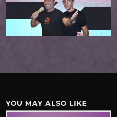
YOU MAY ALSO LIKE