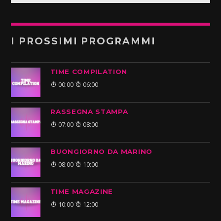
I PROSSIMI PROGRAMMI
TIME COMPILATION
00:00
06:00
RASSEGNA STAMPA
07:00
08:00
BUONGIORNO DA MARINO
08:00
10:00
TIME MAGAZINE
10:00
12:00