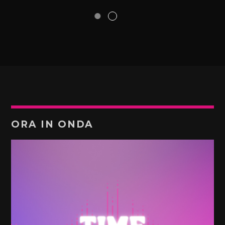
ORA IN ONDA