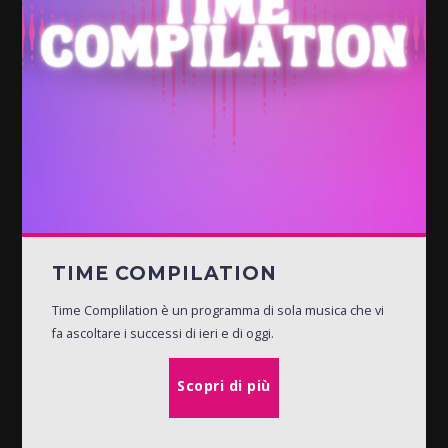
TIME COMPILATION
Time Complilation è un programma di sola musica che vi
fa ascoltare i successi di ieri e di oggi.
Scopri di più