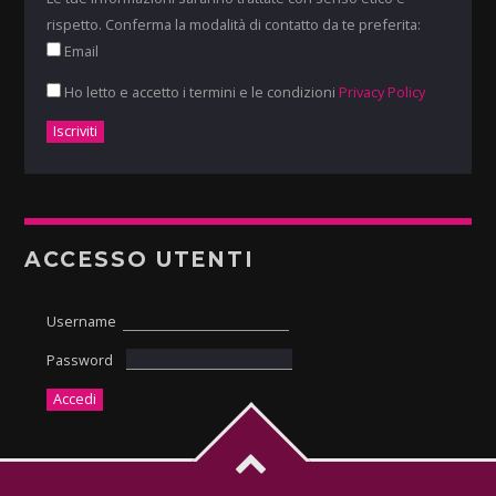
rispetto. Conferma la modalità di contatto da te preferita:
Email
Ho letto e accetto i termini e le condizioni
Privacy Policy
ACCESSO UTENTI
Username
Password