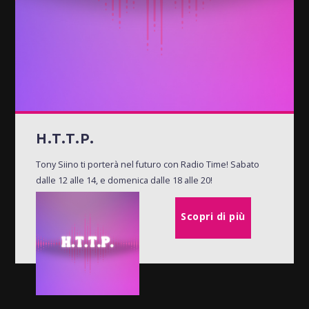
H.T.T.P.
Tony Siino ti porterà nel futuro con Radio Time! Sabato
dalle 12 alle 14, e domenica dalle 18 alle 20!
Scopri di più