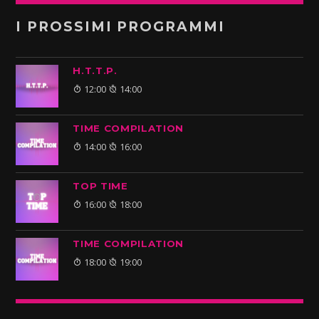
I PROSSIMI PROGRAMMI
H.T.T.P.
12:00
14:00
TIME COMPILATION
14:00
16:00
TOP TIME
16:00
18:00
TIME COMPILATION
18:00
19:00