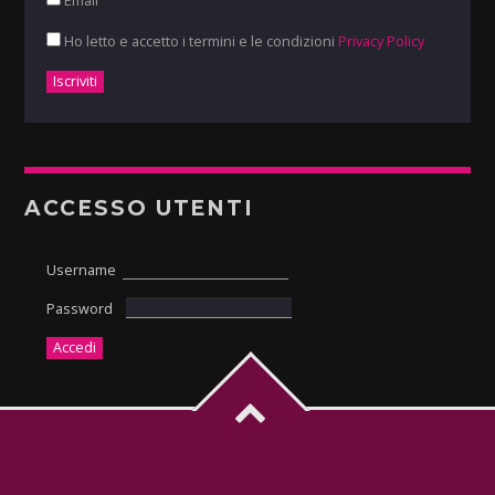
Email
Ho letto e accetto i termini e le condizioni
Privacy Policy
ACCESSO UTENTI
Username
Password