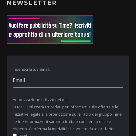
NEWSLETTER
Inserisci la tua email:
Autorizzazione utilizzo dei dati
M.M.P.I. utilizzerà i tuoi dati per informarti sulle offerte e le
iniziative legate alla promozione sulle radio del gruppo Time.
Le tue informazioni saranno trattate con senso etico e
rispetto. Conferma la modalità di contatto da te preferita: