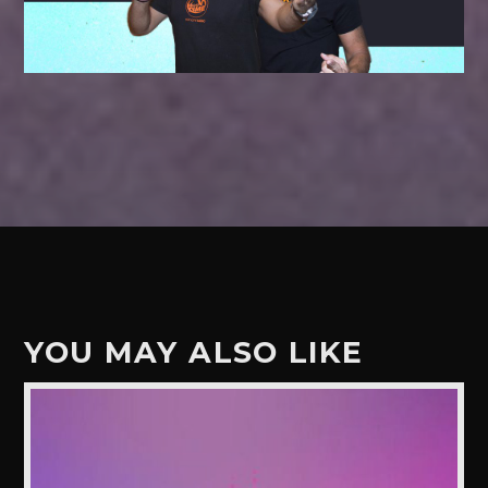
YOU MAY ALSO LIKE