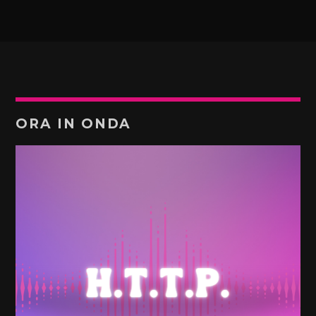
ORA IN ONDA