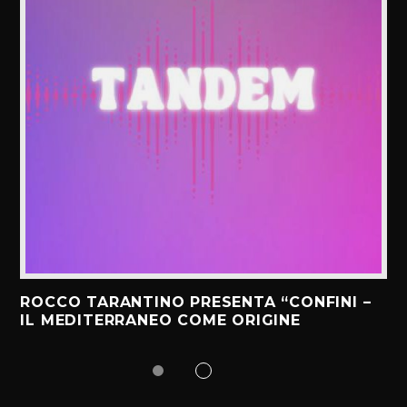
ROCCO TARANTINO PRESENTA “CONFINI –
IL MEDITERRANEO COME ORIGINE