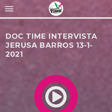
DOC TIME INTERVISTA
JERUSA BARROS 13-1-
2021
CERCA NEL SITO WEB: