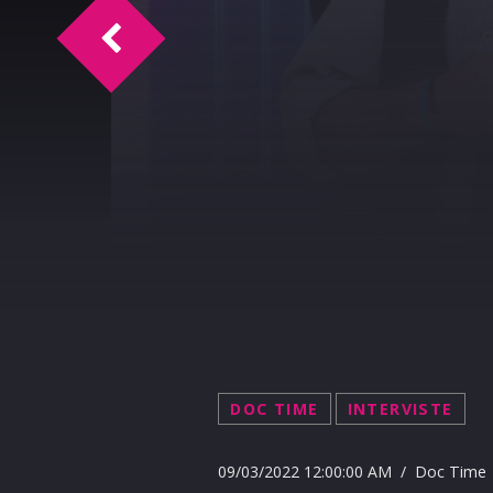
Doc Time intervista Beppe Stanco 9-3-2
DOC TIME
INTERVISTE
09/03/2022 12:00:00 AM / Doc Time