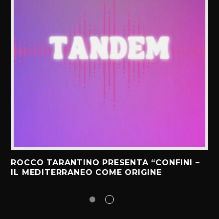
ROCCO TARANTINO PRESENTA “CONFINI –
IL MEDITERRANEO COME ORIGINE