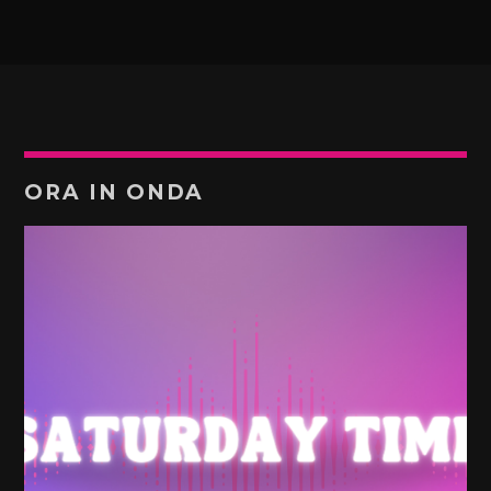
ORA IN ONDA