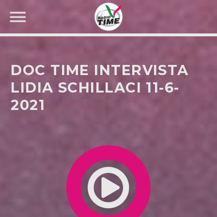
DOC TIME INTERVISTA
LIDIA SCHILLACI 11-6-
2021
CERCA NEL SITO WEB: