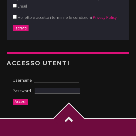
Email
Ho letto e accetto i termini e le condizioni
Privacy Policy
ACCESSO UTENTI
Username
Password