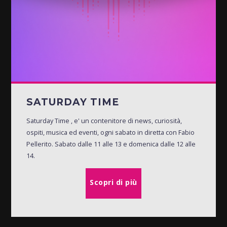
SATURDAY TIME
Saturday Time , e' un contenitore di news, curiosità,
ospiti, musica ed eventi, ogni sabato in diretta con Fabio
Pellerito. Sabato dalle 11 alle 13 e domenica dalle 12 alle
14.
Scopri di più