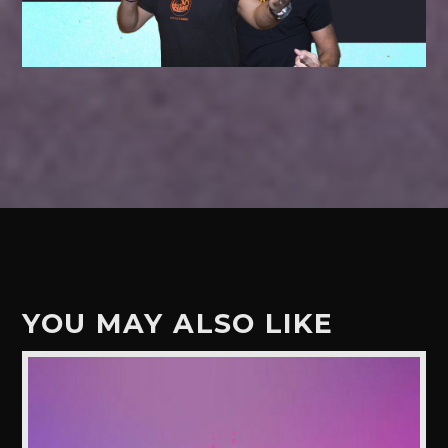
YOU MAY ALSO LIKE