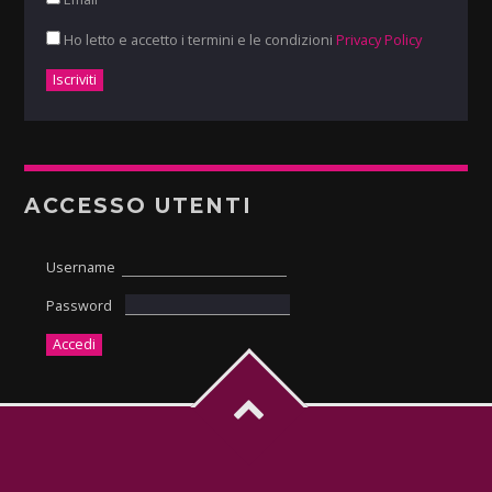
Ho letto e accetto i termini e le condizioni
Privacy Policy
ACCESSO UTENTI
Username
Password