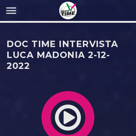
DOC TIME INTERVISTA
LUCA MADONIA 2-12-
2022
CERCA NEL SITO WEB: