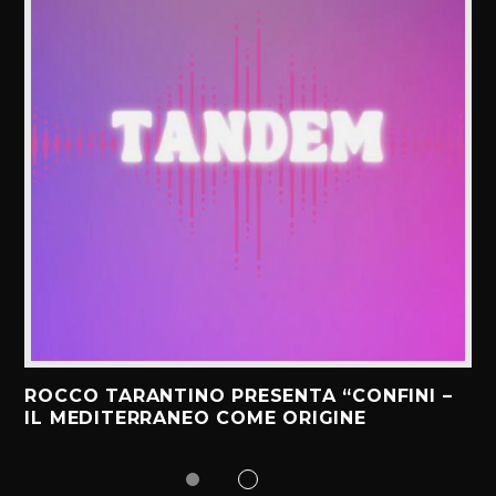
ROCCO TARANTINO PRESENTA “CONFINI –
IL MEDITERRANEO COME ORIGINE