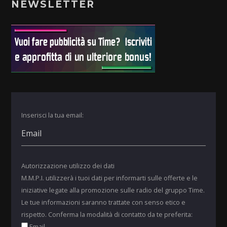
NEWSLETTER
Inserisci la tua email:
Autorizzazione utilizzo dei dati
M.M.P.I. utilizzerà i tuoi dati per informarti sulle offerte e le
iniziative legate alla promozione sulle radio del gruppo Time.
Le tue informazioni saranno trattate con senso etico e
rispetto. Conferma la modalità di contatto da te preferita:
Email