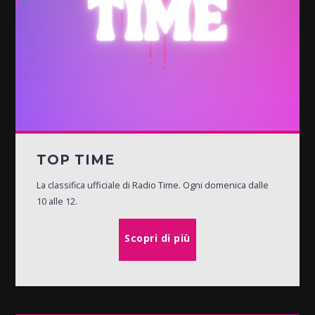
TOP TIME
La classifica ufficiale di Radio Time. Ogni domenica dalle
10 alle 12.
Scopri di più