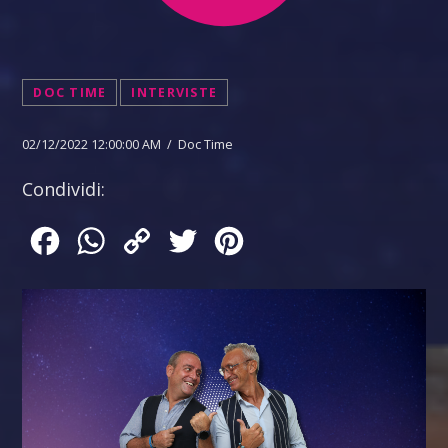
DOC TIME
INTERVISTE
02/12/2022 12:00:00 AM / Doc Time
Condividi:
Facebook
WhatsApp
Copy
Twitter
Pinterest
Link