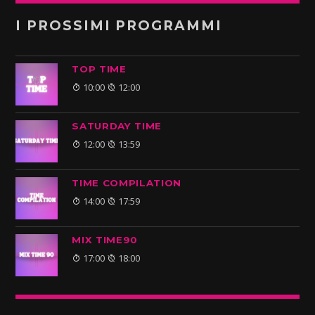
I PROSSIMI PROGRAMMI
TOP TIME
10:00
12:00
SATURDAY TIME
12:00
13:59
TIME COMPILATION
14:00
17:59
MIX TIME90
17:00
18:00