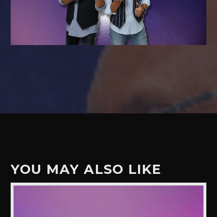
YOU MAY ALSO LIKE