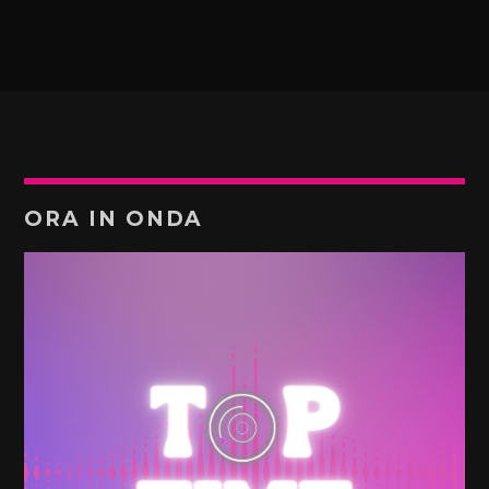
ORA IN ONDA