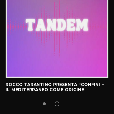
ROCCO TARANTINO PRESENTA “CONFINI –
IL MEDITERRANEO COME ORIGINE