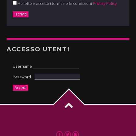
Ho letto e accetto i termini e le condizioni
Privacy Policy
ACCESSO UTENTI
Username
Password