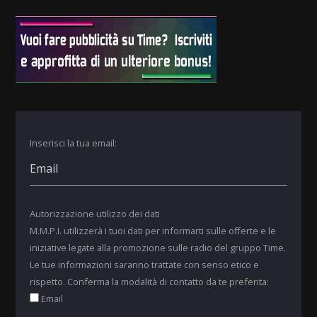
Inserisci la tua email:
Autorizzazione utilizzo dei dati
M.M.P.I. utilizzerà i tuoi dati per informarti sulle offerte e le
iniziative legate alla promozione sulle radio del gruppo Time.
Le tue informazioni saranno trattate con senso etico e
rispetto. Conferma la modalità di contatto da te preferita:
Email