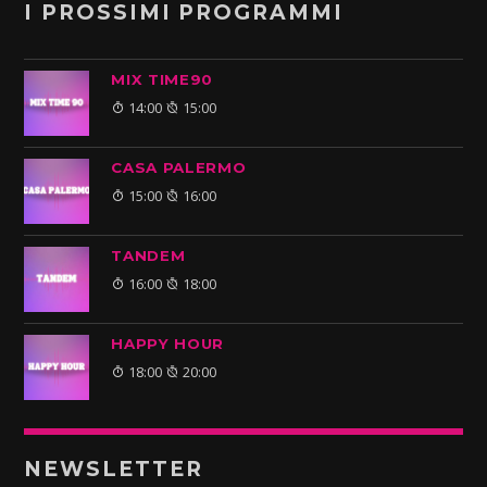
I PROSSIMI PROGRAMMI
MIX TIME90
14:00
15:00
CASA PALERMO
15:00
16:00
TANDEM
16:00
18:00
HAPPY HOUR
18:00
20:00
NEWSLETTER