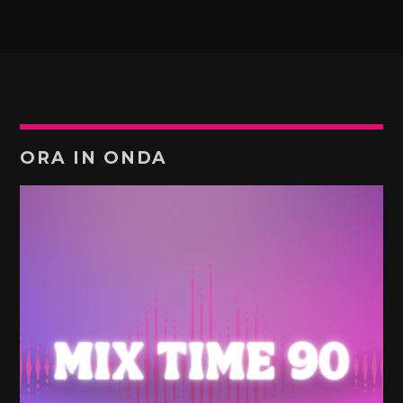
ORA IN ONDA