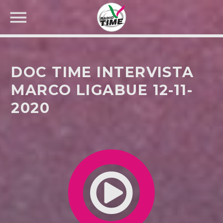
DOC TIME INTERVISTA
MARCO LIGABUE 12-11-
2020
CERCA NEL SITO WEB: