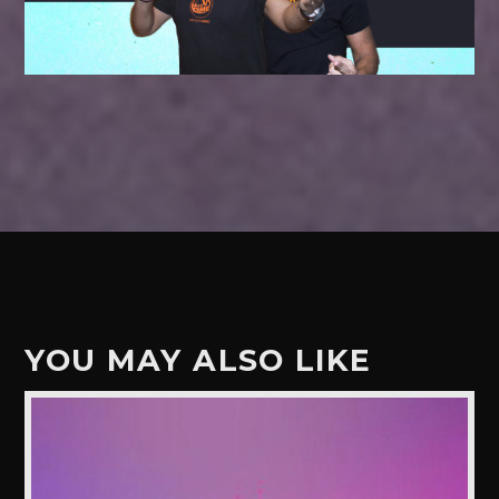
YOU MAY ALSO LIKE