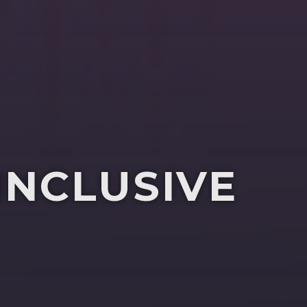
INCLUSIVE