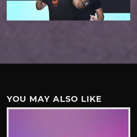
YOU MAY ALSO LIKE