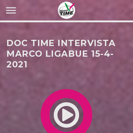
DOC TIME INTERVISTA
MARCO LIGABUE 15-4-
2021
CERCA NEL SITO WEB: