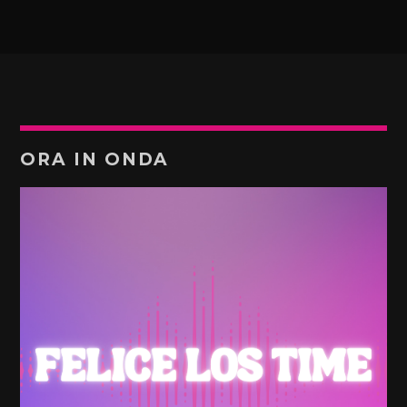
ORA IN ONDA