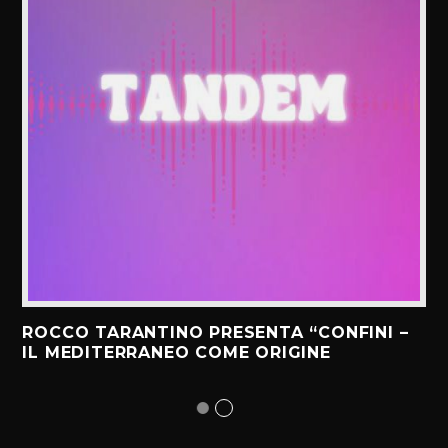
ROCCO TARANTINO PRESENTA “CONFINI –
IL MEDITERRANEO COME ORIGINE