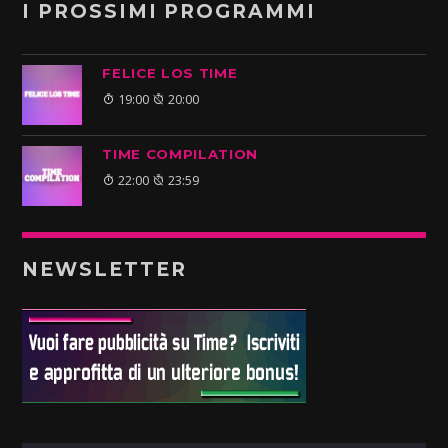
I PROSSIMI PROGRAMMI
FELICE LOS TIME
19:00
20:00
TIME COMPILATION
22:00
23:59
NEWSLETTER