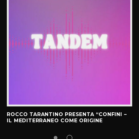
ROCCO TARANTINO PRESENTA “CONFINI –
IL MEDITERRANEO COME ORIGINE