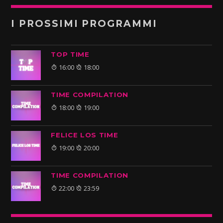
I PROSSIMI PROGRAMMI
TOP TIME
16:00
18:00
TIME COMPILATION
18:00
19:00
FELICE LOS TIME
19:00
20:00
TIME COMPILATION
22:00
23:59