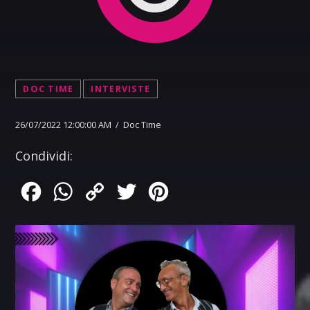
DOC TIME
INTERVISTE
26/07/2022 12:00:00 AM / Doc Time
Condividi:
Facebook
WhatsApp
Copy
Twitter
Pinterest
Link