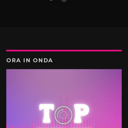
ORA IN ONDA