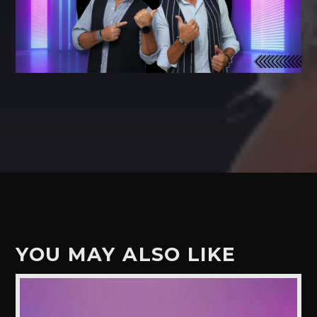
YOU MAY ALSO LIKE