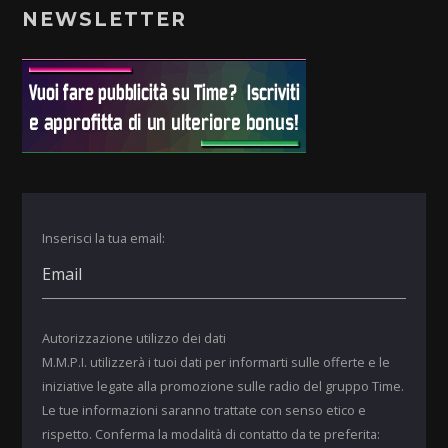
NEWSLETTER
Inserisci la tua email:
Autorizzazione utilizzo dei dati
M.M.P.I. utilizzerà i tuoi dati per informarti sulle offerte e le
iniziative legate alla promozione sulle radio del gruppo Time.
Le tue informazioni saranno trattate con senso etico e
rispetto. Conferma la modalità di contatto da te preferita: