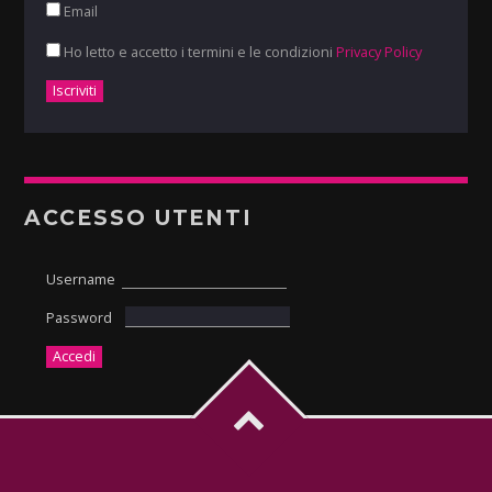
Email
Ho letto e accetto i termini e le condizioni
Privacy Policy
ACCESSO UTENTI
Username
Password