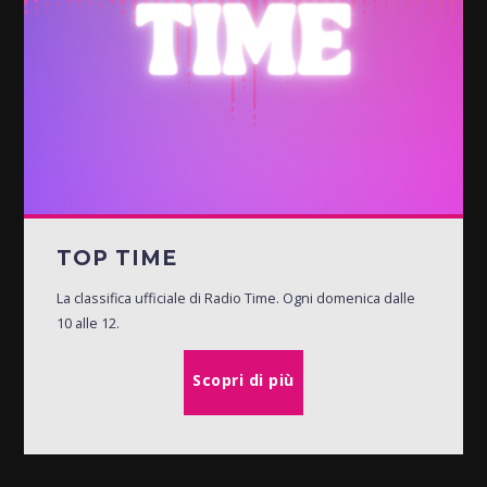
TOP TIME
La classifica ufficiale di Radio Time. Ogni domenica dalle
10 alle 12.
Scopri di più