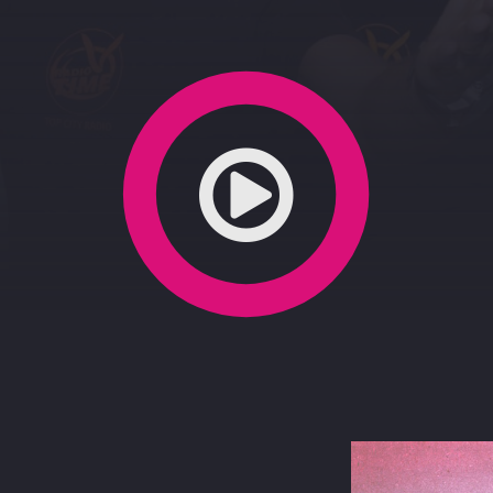
-12-2020