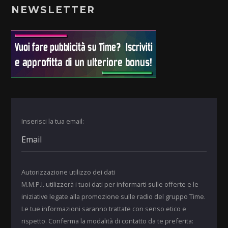
NEWSLETTER
Inserisci la tua email:
Autorizzazione utilizzo dei dati
M.M.P.I. utilizzerà i tuoi dati per informarti sulle offerte e le
iniziative legate alla promozione sulle radio del gruppo Time.
Le tue informazioni saranno trattate con senso etico e
rispetto. Conferma la modalità di contatto da te preferita: