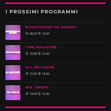
I PROSSIMI PROGRAMMI
BUONGIORNO DA MARINO
08:00
10:00
TIME MAGAZINE
10:00
12:00
ALL INCLUSIVE
12:00
14:00
MIX TIME90
14:00
15:00