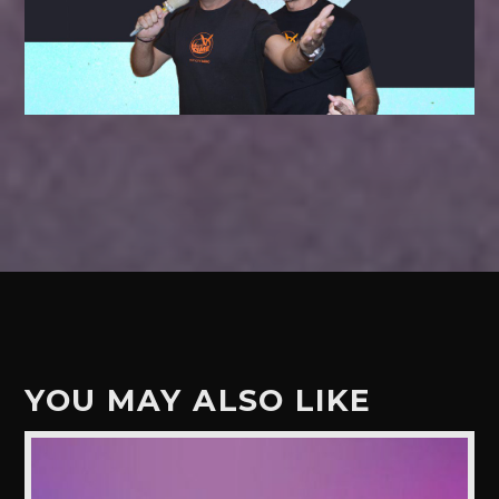
YOU MAY ALSO LIKE