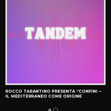
ROCCO TARANTINO PRESENTA “CONFINI –
IL MEDITERRANEO COME ORIGINE