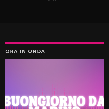
ORA IN ONDA