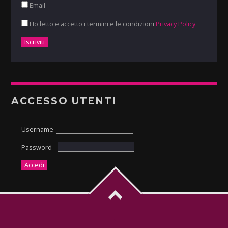
Email
Ho letto e accetto i termini e le condizioni
Privacy Policy
ACCESSO UTENTI
Username
Password