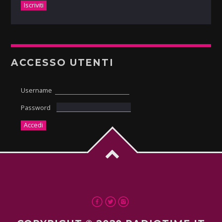
ACCESSO UTENTI
Username
Password