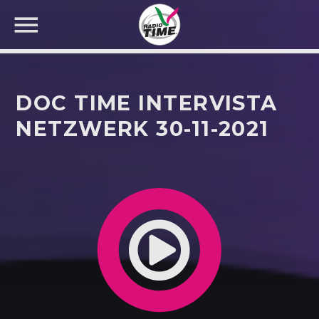
DOC TIME INTERVISTA
NETZWERK 30-11-2021
CERCA NEL SITO WEB: