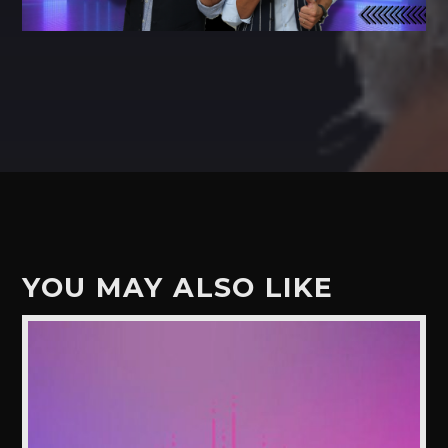
YOU MAY ALSO LIKE