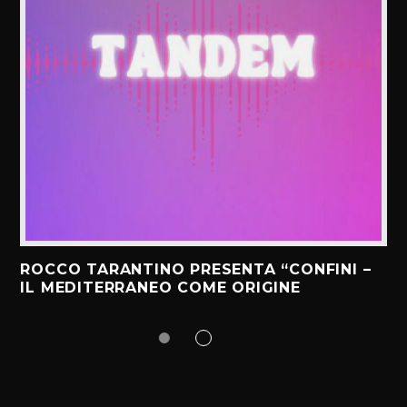
ROCCO TARANTINO PRESENTA “CONFINI –
IL MEDITERRANEO COME ORIGINE