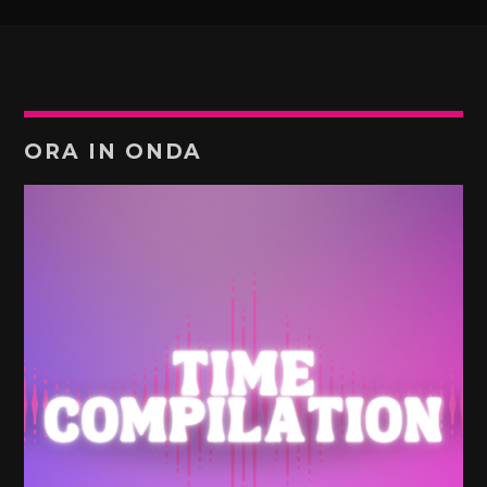
ORA IN ONDA