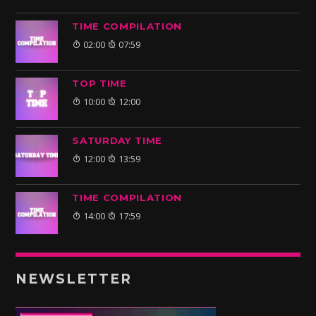
TIME COMPILATION
02:00
07:59
TOP TIME
10:00
12:00
SATURDAY TIME
12:00
13:59
TIME COMPILATION
14:00
17:59
NEWSLETTER