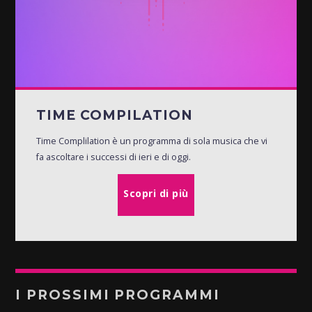
TIME COMPILATION
Time Complilation è un programma di sola musica che vi
fa ascoltare i successi di ieri e di oggi.
Scopri di più
I PROSSIMI PROGRAMMI