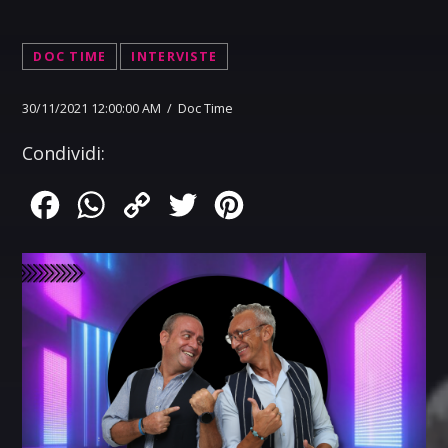
DOC TIME
INTERVISTE
30/11/2021 12:00:00 AM / Doc Time
Condividi:
Facebook
WhatsApp
Copy
Twitter
Pinterest
Link