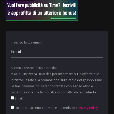
Inserisci la tua email:
Autorizzazione utilizzo dei dati
M.M.P.I. utilizzerà i tuoi dati per informarti sulle offerte e le
iniziative legate alla promozione sulle radio del gruppo Time.
Le tue informazioni saranno trattate con senso etico e
rispetto. Conferma la modalità di contatto da te preferita:
Email
Ho letto e accetto i termini e le condizioni
Privacy Policy