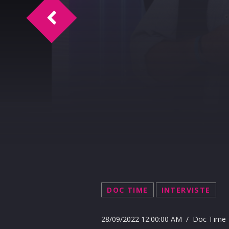
TM Intervista Manlio Viola
DOC TIME
INTERVISTE
28/09/2022 12:00:00 AM / Doc Time