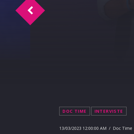
Time Magazine intervista Fabrizio Ferra
DOC TIME
INTERVISTE
13/03/2023 12:00:00 AM / Doc Time