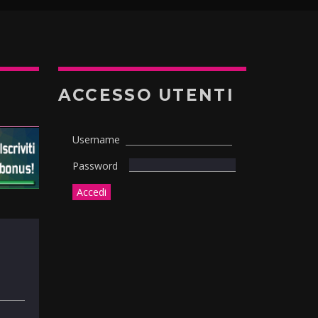
ACCESSO UTENTI
Username
Password