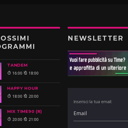
ROSSIMI
NEWSLETTER
OGRAMMI
TANDEM
16:00
18:00
HAPPY HOUR
18:00
20:00
Inserisci la tua email:
MIX TIME90 (R)
20:00
21:00