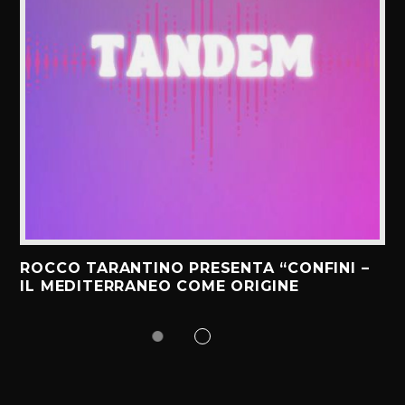
ROCCO TARANTINO PRESENTA “CONFINI –
IL MEDITERRANEO COME ORIGINE