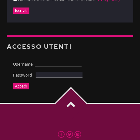
ACCESSO UTENTI
Username
Password