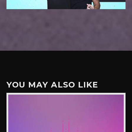
YOU MAY ALSO LIKE