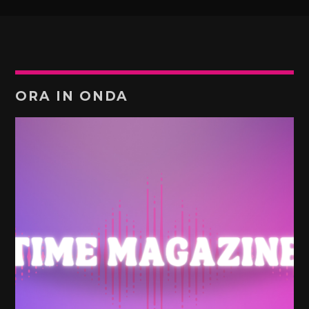
ORA IN ONDA