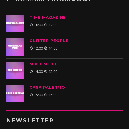
TIME MAGAZINE
10:00
12:00
GLITTER PEOPLE
12:00
14:00
MIX TIME90
14:00
15:00
CASA PALERMO
15:00
16:00
NEWSLETTER