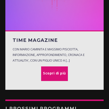
TIME MAGAZINE
CON MARIO CAMINITA E MASSIMO PISCIOTTA,
INFORMAZIONE, APPROFONDIMENTO, CRONACA E
ATTUALITA', CON UN PIGLIO UNICO A [...]
Scopri di più
I PROSSIMI PROGRAMMI