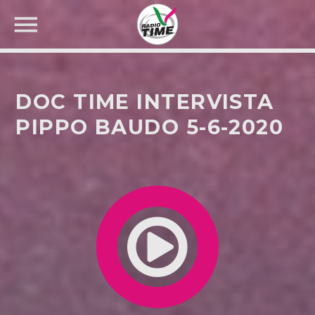
DOC TIME INTERVISTA
PIPPO BAUDO 5-6-2020
CERCA NEL SITO WEB: