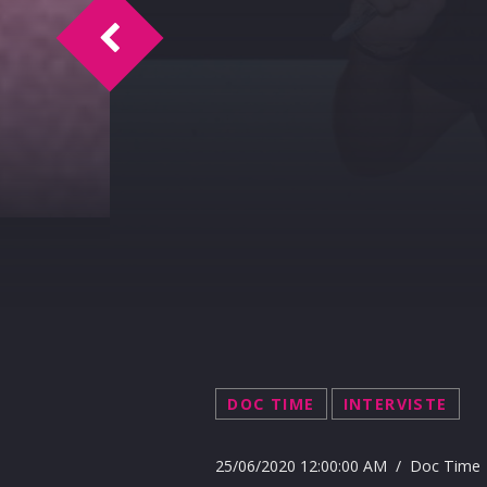
Doc Time intervista Claudio Terzo e Chi
DOC TIME
INTERVISTE
25/06/2020 12:00:00 AM / Doc Time