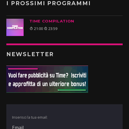
I PROSSIMI PROGRAMMI
TIME COMPILATION
21:00
23:59
NEWSLETTER
Inserisci la tua email: