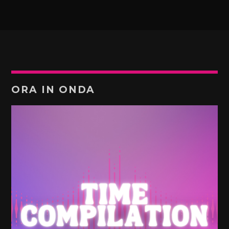
ORA IN ONDA