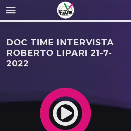
DOC TIME INTERVISTA
ROBERTO LIPARI 21-7-
2022
CERCA NEL SITO WEB: