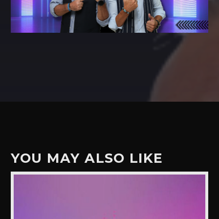
YOU MAY ALSO LIKE