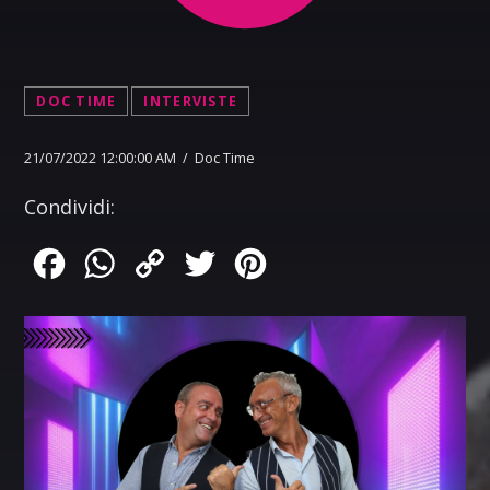
DOC TIME
INTERVISTE
21/07/2022 12:00:00 AM / Doc Time
Condividi:
Facebook
WhatsApp
Copy
Twitter
Pinterest
Link