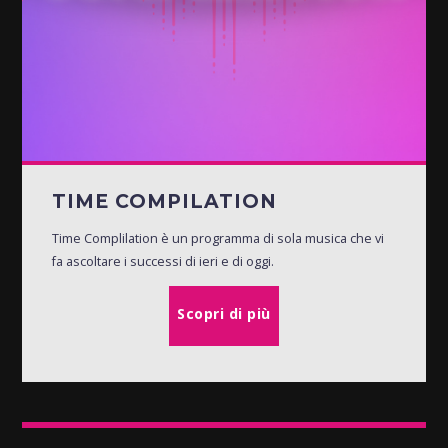
TIME COMPILATION
Time Complilation è un programma di sola musica che vi
fa ascoltare i successi di ieri e di oggi.
Scopri di più