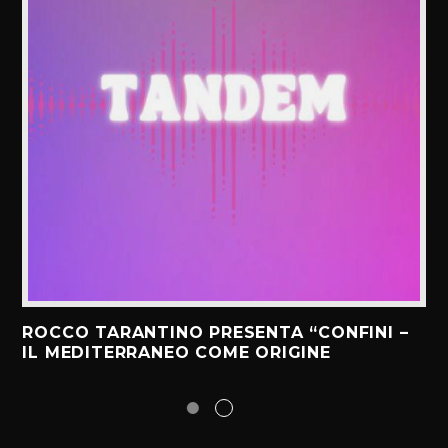
ROCCO TARANTINO PRESENTA “CONFINI –
IL MEDITERRANEO COME ORIGINE