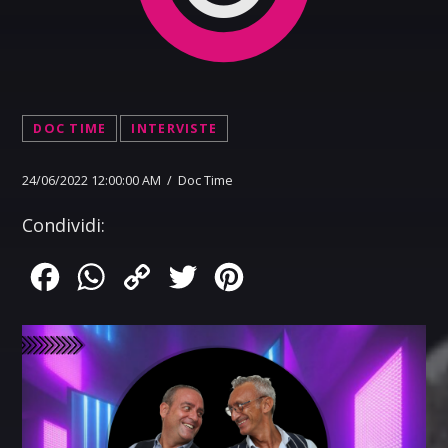
DOC TIME
INTERVISTE
24/06/2022 12:00:00 AM / Doc Time
Condividi:
Facebook
WhatsApp
Copy
Twitter
Pinterest
Link