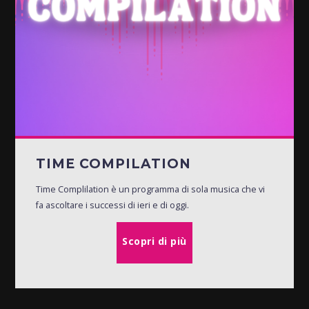
TIME COMPILATION
Time Complilation è un programma di sola musica che vi
fa ascoltare i successi di ieri e di oggi.
Scopri di più