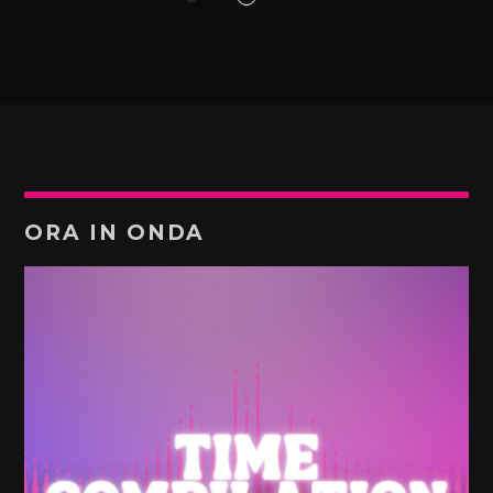
ORA IN ONDA