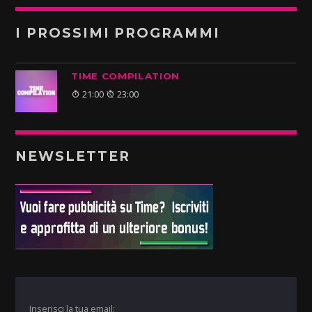
I PROSSIMI PROGRAMMI
TIME COMPILATION
21:00
23:00
NEWSLETTER
Inserisci la tua email: