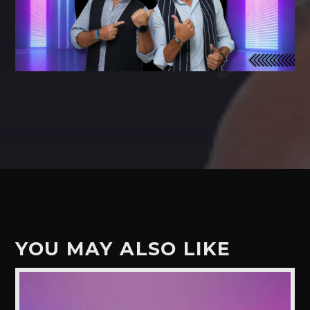
YOU MAY ALSO LIKE