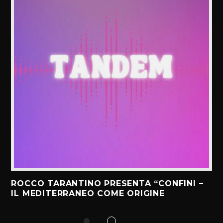
ROCCO TARANTINO PRESENTA “CONFINI –
IL MEDITERRANEO COME ORIGINE