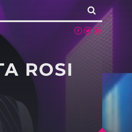
TA ROSI