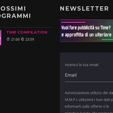
ROSSIMI
NEWSLETTER
OGRAMMI
TIME COMPILATION
21:00
23:59
Inserisci la tua email:
Autorizzazione utilizzo dei da
M.M.P.I. utilizzerà i tuoi dati 
informarti sulle offerte e le