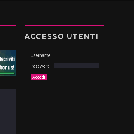
ACCESSO UTENTI
Username
Password