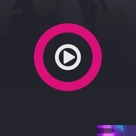
5-12-2021