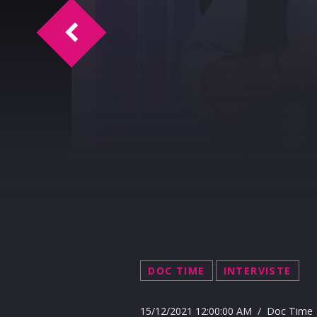
Doc Time intervista Martin Arcobasso 1
DOC TIME
INTERVISTE
15/12/2021 12:00:00 AM / Doc Time