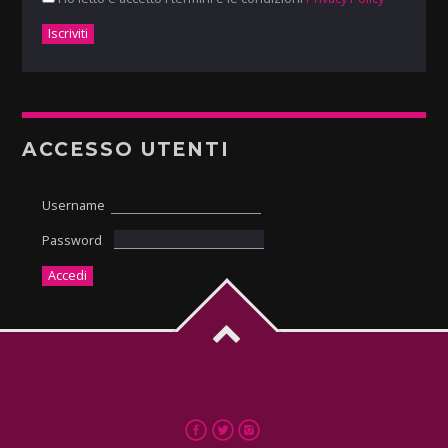
ACCESSO UTENTI
Username
Password