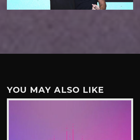
YOU MAY ALSO LIKE