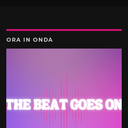
ORA IN ONDA