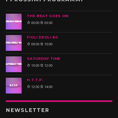
THE BEAT GOES ON
00:00
03:00
FIGLI DEGLI 80
09:00
10:00
SATURDAY TIME
10:00
12:00
H.T.T.P.
12:00
14:00
NEWSLETTER