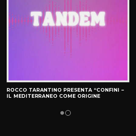
ROCCO TARANTINO PRESENTA “CONFINI –
IL MEDITERRANEO COME ORIGINE