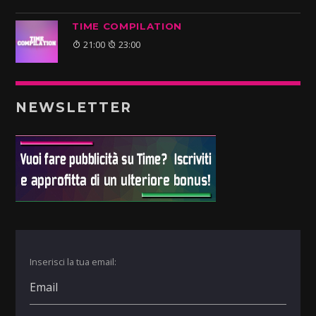
TIME COMPILATION
21:00
23:00
NEWSLETTER
Inserisci la tua email: