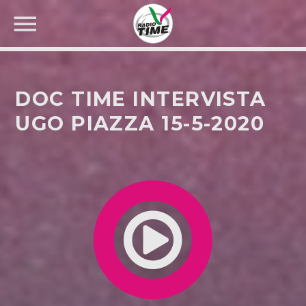
DOC TIME INTERVISTA
UGO PIAZZA 15-5-2020
CERCA NEL SITO WEB: