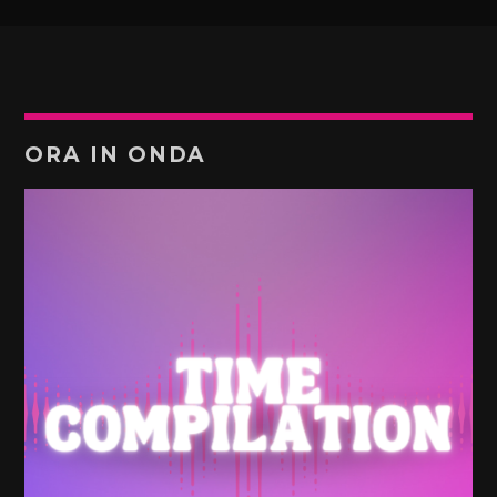
ORA IN ONDA