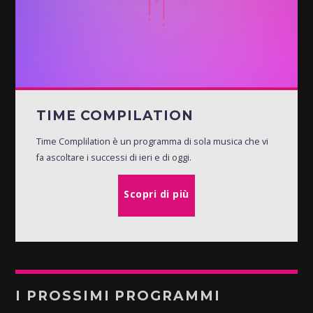
TIME COMPILATION
Time Complilation è un programma di sola musica che vi
fa ascoltare i successi di ieri e di oggi.
Scopri di più
I PROSSIMI PROGRAMMI