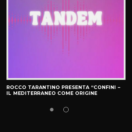
ROCCO TARANTINO PRESENTA “CONFINI –
IL MEDITERRANEO COME ORIGINE