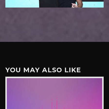
YOU MAY ALSO LIKE