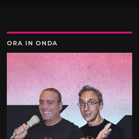
ORA IN ONDA