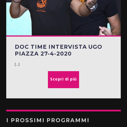
DOC TIME INTERVISTA UGO
PIAZZA 27-4-2020
[...]
Scopri di più
I PROSSIMI PROGRAMMI