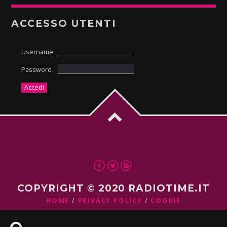
ACCESSO UTENTI
Username
Password
COPYRIGHT © 2020 RADIOTIME.IT
HOME
PRIVACY POLICY
COOKIE