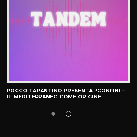
ROCCO TARANTINO PRESENTA “CONFINI –
IL MEDITERRANEO COME ORIGINE