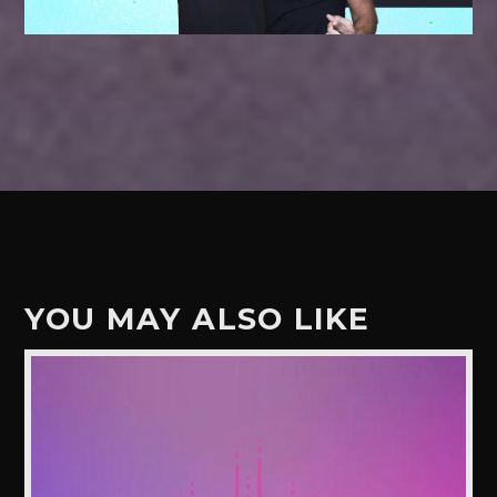
YOU MAY ALSO LIKE