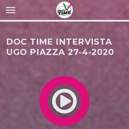
DOC TIME INTERVISTA
UGO PIAZZA 27-4-2020
CERCA NEL SITO WEB: