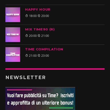
HAPPY HOUR
18:00
20:00
MIX TIME90 (R)
20:00
21:00
TIME COMPILATION
21:00
23:00
NEWSLETTER