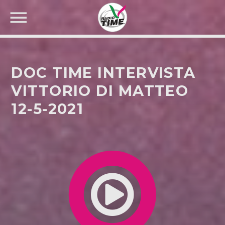
DOC TIME INTERVISTA
VITTORIO DI MATTEO
12-5-2021
CERCA NEL SITO WEB: