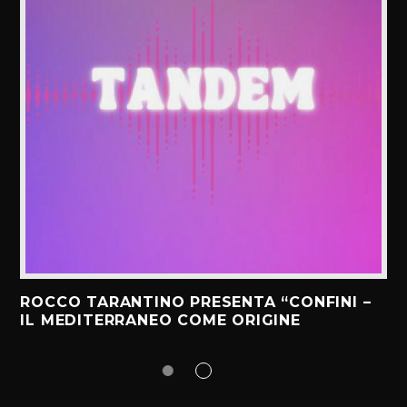
ROCCO TARANTINO PRESENTA “CONFINI –
IL MEDITERRANEO COME ORIGINE