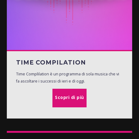
TIME COMPILATION
Time Complilation è un programma di sola musica che vi
fa ascoltare i successi di ieri e di oggi.
Scopri di più