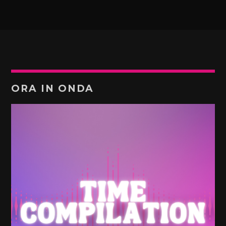
ORA IN ONDA