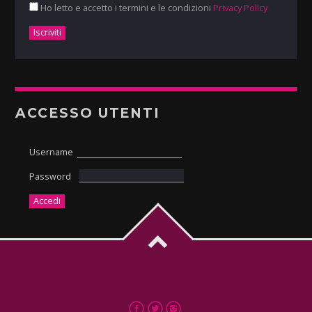
Ho letto e accetto i termini e le condizioni
Privacy Policy
ACCESSO UTENTI
Username
Password