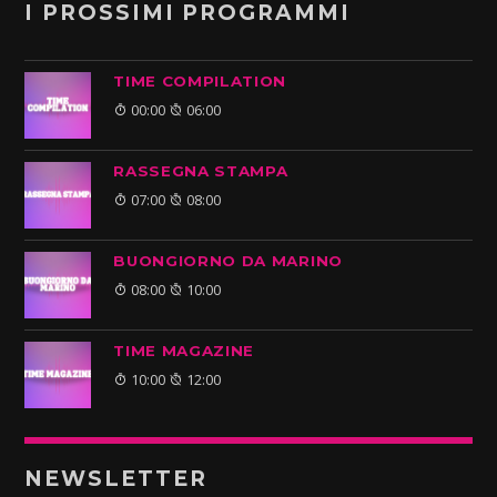
I PROSSIMI PROGRAMMI
TIME COMPILATION
00:00
06:00
RASSEGNA STAMPA
07:00
08:00
BUONGIORNO DA MARINO
08:00
10:00
TIME MAGAZINE
10:00
12:00
NEWSLETTER