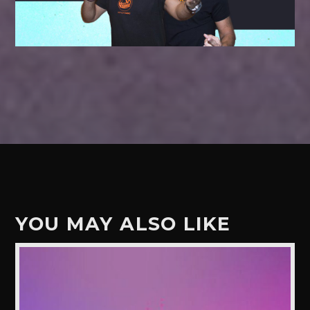
YOU MAY ALSO LIKE