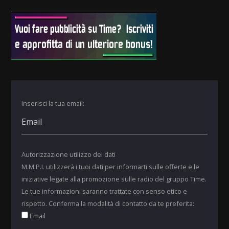
Inserisci la tua email:
Autorizzazione utilizzo dei dati
M.M.P.I. utilizzerà i tuoi dati per informarti sulle offerte e le
iniziative legate alla promozione sulle radio del gruppo Time.
Le tue informazioni saranno trattate con senso etico e
rispetto. Conferma la modalità di contatto da te preferita:
Email