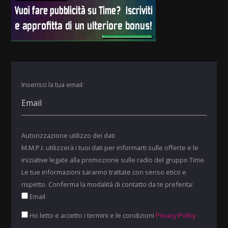
Inserisci la tua email:
Autorizzazione utilizzo dei dati
M.M.P.I. utilizzerà i tuoi dati per informarti sulle offerte e le
iniziative legate alla promozione sulle radio del gruppo Time.
Le tue informazioni saranno trattate con senso etico e
rispetto. Conferma la modalità di contatto da te preferita:
Email
Ho letto e accetto i termini e le condizioni
Privacy Policy