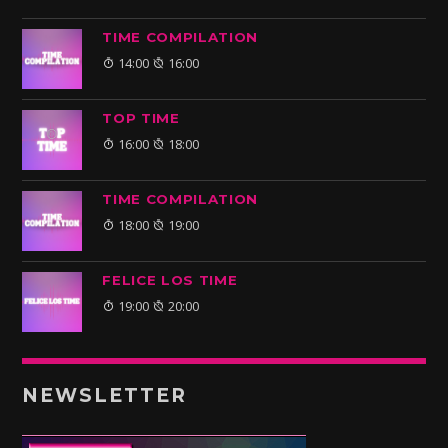
TIME COMPILATION
14:00
16:00
TOP TIME
16:00
18:00
TIME COMPILATION
18:00
19:00
FELICE LOS TIME
19:00
20:00
NEWSLETTER