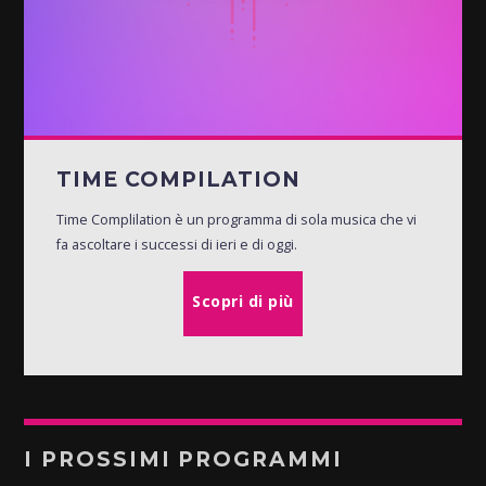
TIME COMPILATION
Time Complilation è un programma di sola musica che vi
fa ascoltare i successi di ieri e di oggi.
Scopri di più
I PROSSIMI PROGRAMMI