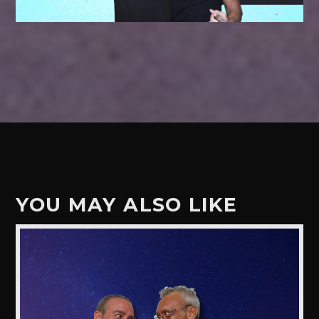
YOU MAY ALSO LIKE