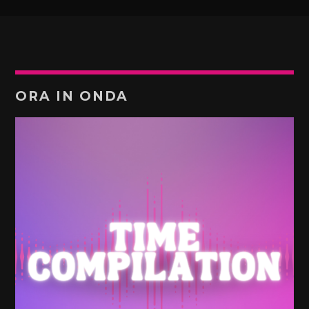
ORA IN ONDA