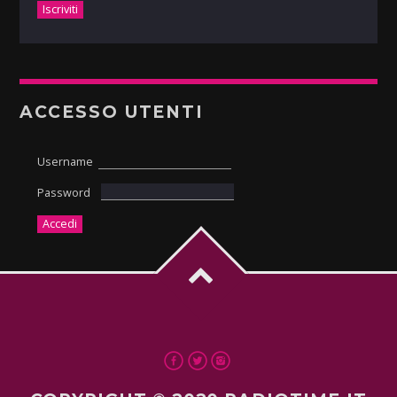
ACCESSO UTENTI
Username
Password