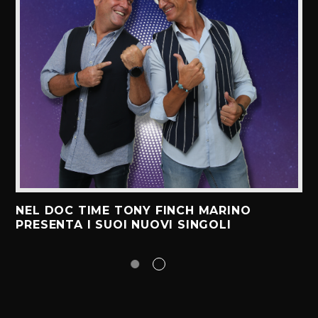
NEL DOC TIME TONY FINCH MARINO
PRESENTA I SUOI NUOVI SINGOLI