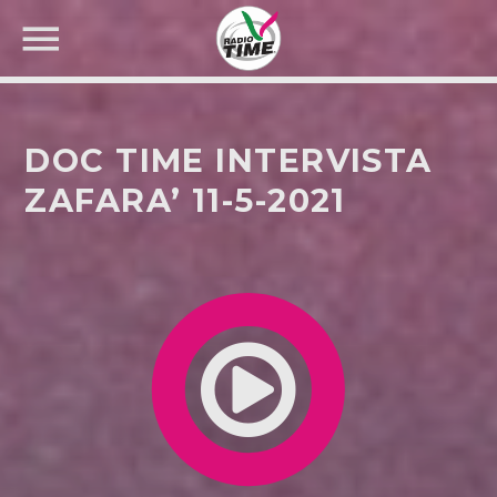
DOC TIME INTERVISTA
ZAFARA’ 11-5-2021
CERCA NEL SITO WEB: