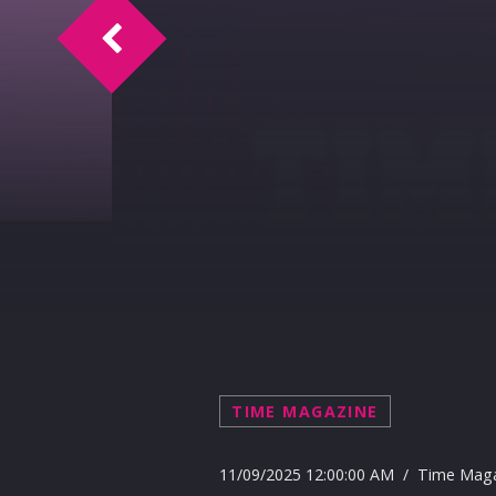
Edilizia Scolastica: il pensiero di Aristi
TIME MAGAZINE
11/09/2025 12:00:00 AM / Time Mag