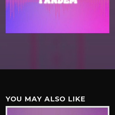
YOU MAY ALSO LIKE