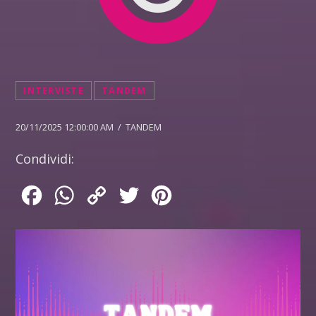
INTERVISTE
TANDEM
20/11/2025 12:00:00 AM / TANDEM
Condividi:
Facebook
WhatsApp
Copy
Twitter
Pinterest
Link