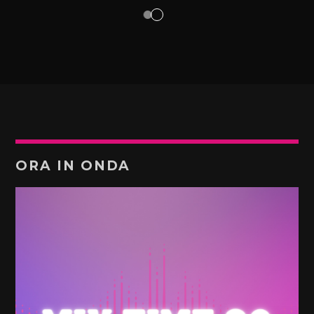
ORA IN ONDA