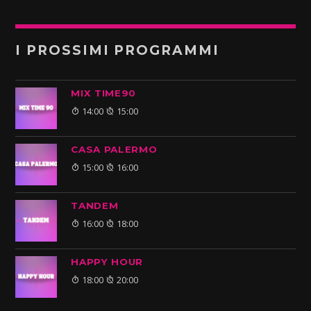
I PROSSIMI PROGRAMMI
MIX TIME90
14:00
15:00
CASA PALERMO
15:00
16:00
TANDEM
16:00
18:00
HAPPY HOUR
18:00
20:00