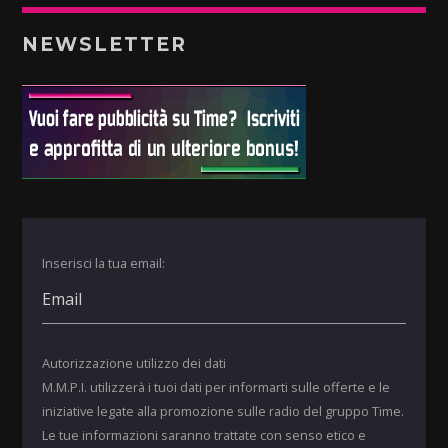
NEWSLETTER
Inserisci la tua email:
Autorizzazione utilizzo dei dati
M.M.P.I. utilizzerà i tuoi dati per informarti sulle offerte e le
iniziative legate alla promozione sulle radio del gruppo Time.
Le tue informazioni saranno trattate con senso etico e