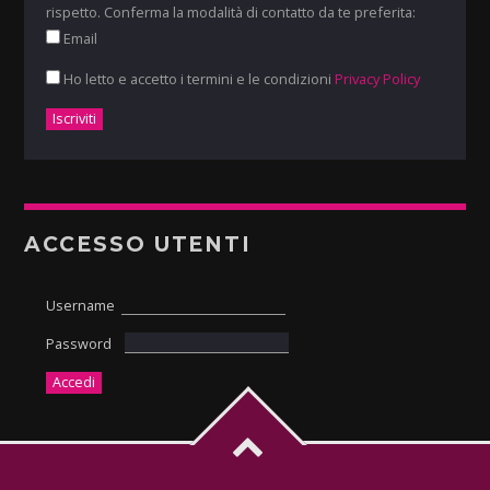
rispetto. Conferma la modalità di contatto da te preferita:
Email
Ho letto e accetto i termini e le condizioni
Privacy Policy
ACCESSO UTENTI
Username
Password