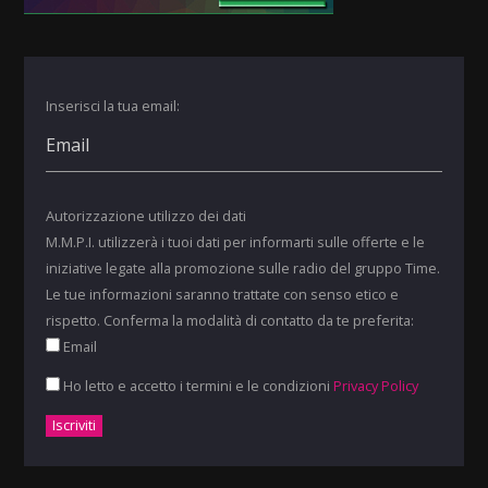
Inserisci la tua email:
Autorizzazione utilizzo dei dati
M.M.P.I. utilizzerà i tuoi dati per informarti sulle offerte e le
iniziative legate alla promozione sulle radio del gruppo Time.
Le tue informazioni saranno trattate con senso etico e
rispetto. Conferma la modalità di contatto da te preferita:
Email
Ho letto e accetto i termini e le condizioni
Privacy Policy