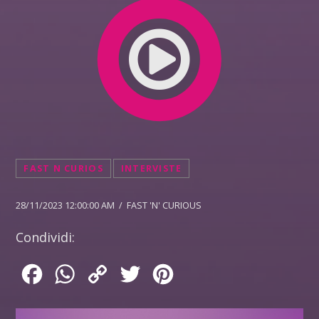
FAST N CURIOS
INTERVISTE
28/11/2023 12:00:00 AM / FAST 'N' CURIOUS
Condividi:
Facebook
WhatsApp
Copy
Twitter
Pinterest
Link