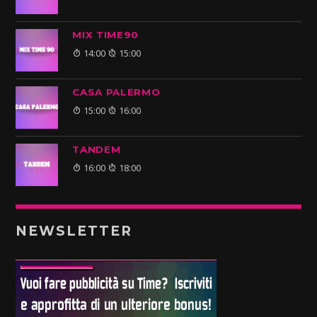
MIX TIME90
14:00
15:00
CASA PALERMO
15:00
16:00
TANDEM
16:00
18:00
NEWSLETTER