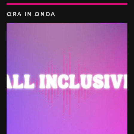
ORA IN ONDA