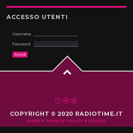
ACCESSO UTENTI
Username
Password
COPYRIGHT © 2020 RADIOTIME.IT
HOME
PRIVACY POLICY
COOKIE