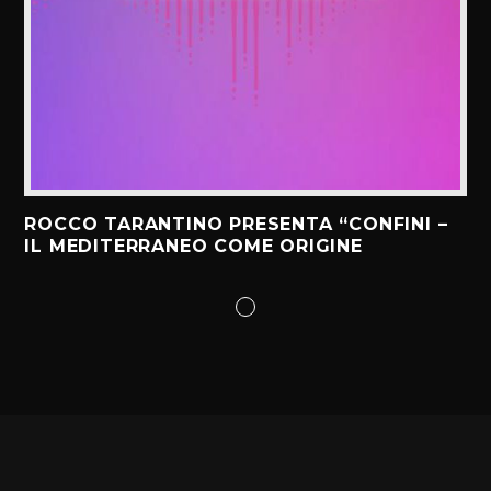
ROCCO TARANTINO PRESENTA “CONFINI –
IL MEDITERRANEO COME ORIGINE