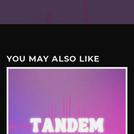
YOU MAY ALSO LIKE